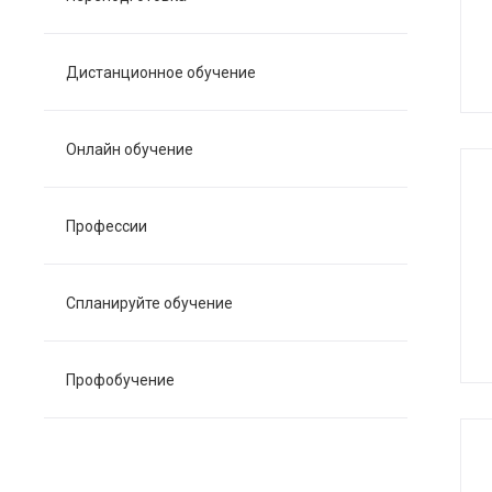
Дистанционное обучение
Онлайн обучение
Профессии
Спланируйте обучение
Профобучение