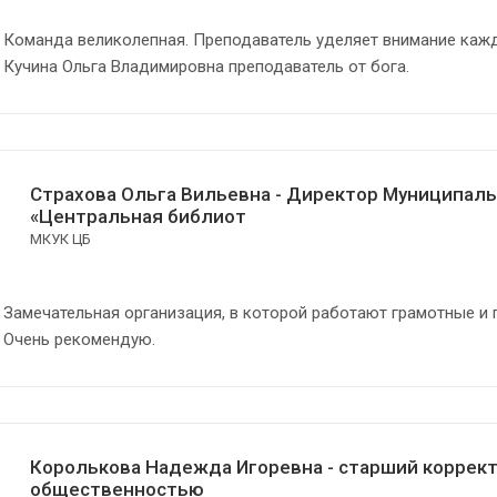
Команда великолепная. Преподаватель уделяет внимание кажд
Кучина Ольга Владимировна преподаватель от бога.
Страхова Ольга Вильевна - Директор Муниципаль
«Центральная библиот
МКУК ЦБ
Замечательная организация, в которой работают грамотные и 
Очень рекомендую.
Королькова Надежда Игоревна - старший корректо
общественностью