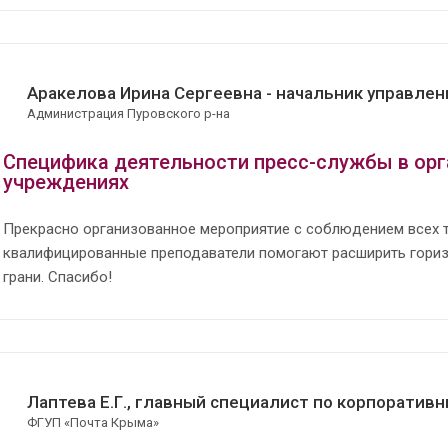
Аракелова Ирина Сергеевна - начальник управлен
Администрация Пуровского р-на
Специфика деятельности пресс-службы в орг
учреждениях
Прекрасно организованное мероприятие с соблюдением всех 
квалифицированные преподаватели помогают расширить гориз
грани. Спасибо!
Лаптева Е.Г., главный специалист по корпорати
ФГУП «Почта Крыма»