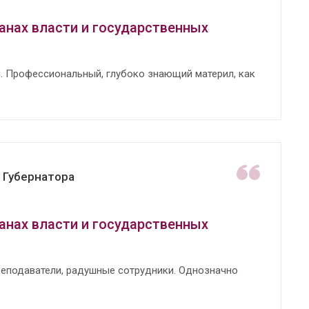
анах власти и государственных
. Профессиональный, глубоко знающий материл, как
 Губернатора
анах власти и государственных
реподаватели, радушные сотрудники. Однозначно