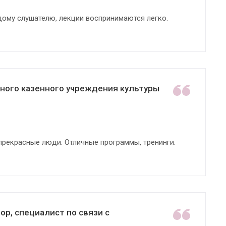
ому слушателю, лекции воспринимаются легко.
ного казенного учреждения культуры
прекрасные люди. Отличные программы, тренинги.
р, специалист по связи с