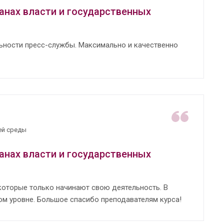
анах власти и государственных
льности пресс-службы. Максимально и качественно
ей среды
анах власти и государственных
которые только начинают свою деятельность. В
м уровне. Большое спасибо преподавателям курса!