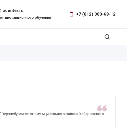
iocenter.ru
+7 (812) 380-68-12
ет дистанционного обучения
" Верхнебуреинского муниципального района Хабаровского