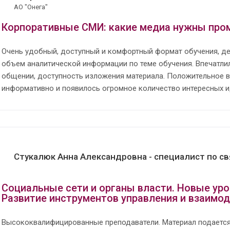
АО "Онега"
Корпоративные СМИ: какие медиа нужны пр
Очень удобный, доступный и комфортный формат обучения, д
объем аналитической информации по теме обучения. Впечатлил 
общении, доступность изложения материала. Положительное в
информативно и появилось огромное количество интересных и
Стукалюк Анна Александровна - специалист по с
Социальные сети и органы власти. Новые уро
Развитие инструментов управления и взаимо
Высококвалифицированные преподаватели. Материал подается 