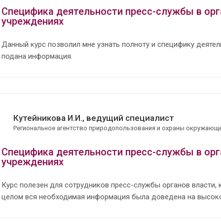
Специфика деятельности пресс-службы в орг
учреждениях
Данный курс позволил мне узнать полноту и специфику деяте
подана информация.
Кутейникова И.И., ведущий специалист
Региональное агентство природопользования и охраны окружающ
Специфика деятельности пресс-службы в орг
учреждениях
Курс полезен для сотрудников пресс-службы органов власти, 
целом вся необходимая информация была доведена на высоко