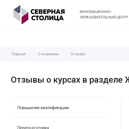
ИННОВАЦИОННО-
ОБРАЗОВАТЕЛЬНЫЙ ЦЕНТР
Главная
О компании
Отзывы
Отзывы о курсах в разделе
Повышение квалификации
Переподготовка