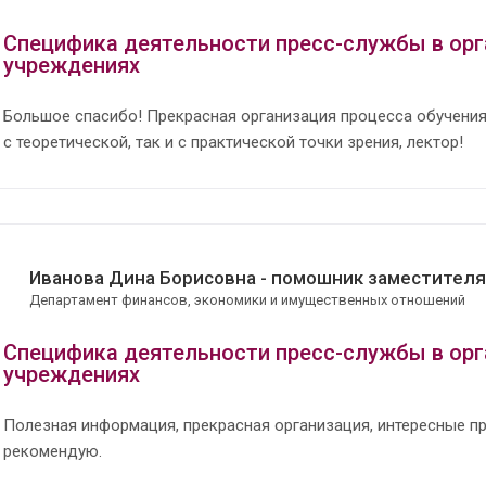
Специфика деятельности пресс-службы в орг
учреждениях
Большое спасибо! Прекрасная организация процесса обучения
с теоретической, так и с практической точки зрения, лектор!
Иванова Дина Борисовна - помошник заместителя
Департамент финансов, экономики и имущественных отношений
Специфика деятельности пресс-службы в орг
учреждениях
Полезная информация, прекрасная организация, интересные п
рекомендую.