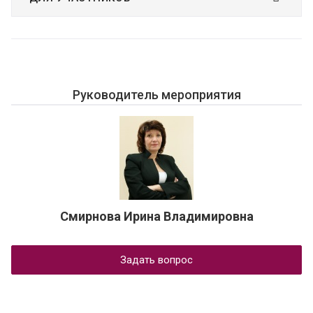
Руководитель мероприятия
Смирнова Ирина Владимировна
Задать вопрос