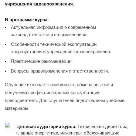
учреждения здравоохранения.
В программе курса:
Актуальная информация о современном
законодательстве и его изменениях.
Особенности технической эксплуатации
энергоустановок учреждений здравоохранения.
Практические рекомендации.
Вопросы правоприменения и ответственности.
Обучение включает возможность обмена опытом и
получения профессиональных консультаций
преподавателя. Для слушателей подготовлены учебные
материалы.
Целевая аудитория курса:
Технические директора,
главные энергетики, инженеры, обслуживающие