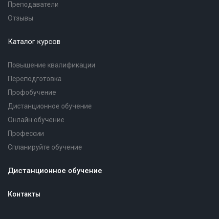
Преподаватели
Отзывы
Каталог курсов
Повышение квалификации
Переподготовка
Профобучение
Дистанционное обучение
Онлайн обучение
Профессии
Спланируйте обучение
Дистанционное обучение
Контакты