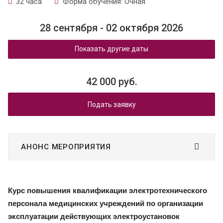
32 часа
Форма обучения: Очная
28 сентября - 02 октября 2026
Показать другие даты
42 000 руб.
Подать заявку
АНОНС МЕРОПРИЯТИЯ
Курс повышения квалификации электротехнического
персонала медицинских учреждений по организации
эксплуатации действующих электроустановок