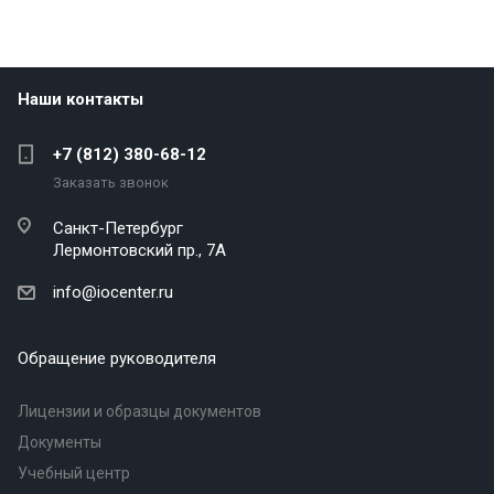
Наши контакты
+7 (812) 380-68-12
Заказать звонок
Санкт-Петербург
Лермонтовский пр., 7А
info@iocenter.ru
Обращение руководителя
Лицензии и образцы документов
Документы
Учебный центр