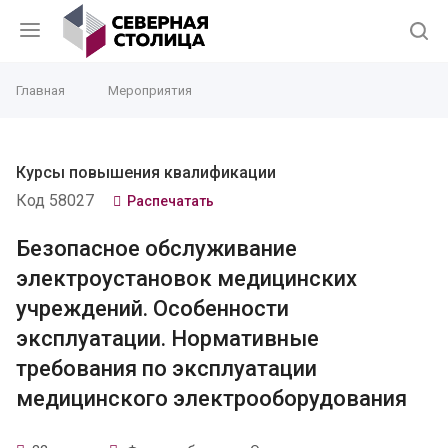
Главная
Мероприятия
Курсы повышения квалификации
Код 58027
Распечатать
Безопасное обслуживание
электроустановок медицинских
учреждений. Особенности
эксплуатации. Нормативные
требования по эксплуатации
медицинского электрооборудования