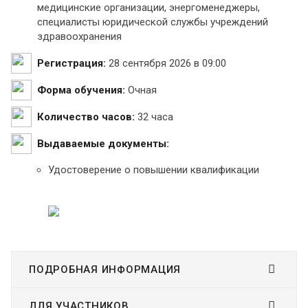
медицинские организации, энергоменеджеры,
специалисты юридической службы учреждений
здравоохранения
Регистрация:
28 сентября 2026 в 09:00
Форма обучения:
Очная
Количество часов:
32 часа
Выдаваемые документы:
Удостоверение о повышении квалификации
ПОДРОБНАЯ ИНФОРМАЦИЯ
ДЛЯ УЧАСТНИКОВ