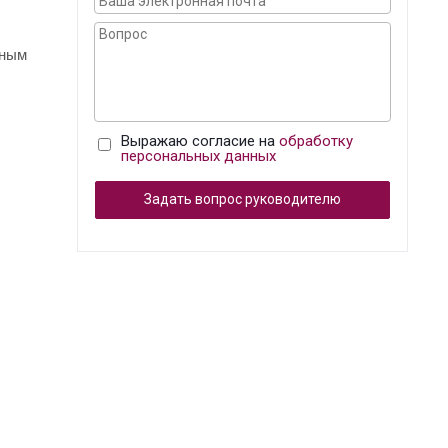
бным
Выражаю согласие на
обработку
персональных данных
Задать вопрос руководителю