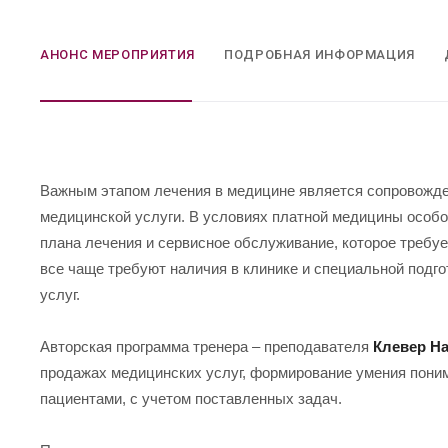
АНОНС МЕРОПРИЯТИЯ
ПОДРОБНАЯ ИНФОРМАЦИЯ
Важным этапом лечения в медицине является сопровожде
медицинской услуги. В условиях платной медицины особо
плана лечения и сервисное обслуживание, которое требу
все чаще требуют наличия в клинике и специальной подг
услуг.
Авторская программа тренера – преподавателя
Клевер Н
продажах медицинских услуг, формирование умения поним
пациентами, с учетом поставленных задач.