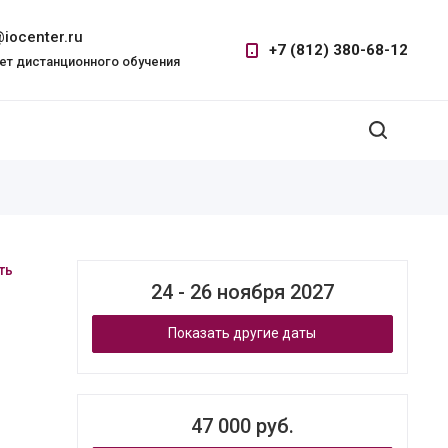
iocenter.ru
+7 (812) 380-68-12
ет дистанционного обучения
ть
24 - 26 ноября 2027
Показать другие даты
47 000 руб.