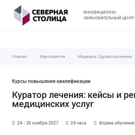
ИННОВАЦИОННО-
ОБРАЗОВАТЕЛЬНЫЙ ЦЕНТР
Главная
Мероприятия
Медицина. Здравоохранение
Курсы повышения квалификации
Куратор лечения: кейсы и р
медицинских услуг
24 - 26 ноября 2027
24 часа
Форма обучения: