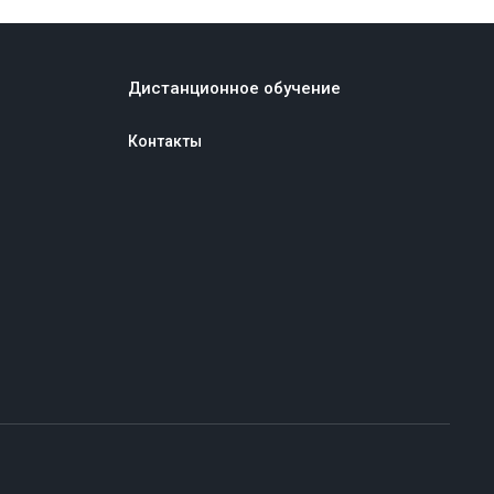
Дистанционное обучение
Контакты