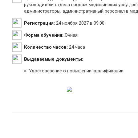
руководители отдела продаж медицинских услуг, р
администраторы, административный персонал в ме
Регистрация:
24 ноября 2027 в 09:00
Форма обучения:
Очная
Количество часов:
24 часа
Выдаваемые документы:
Удостоверение о повышении квалификации