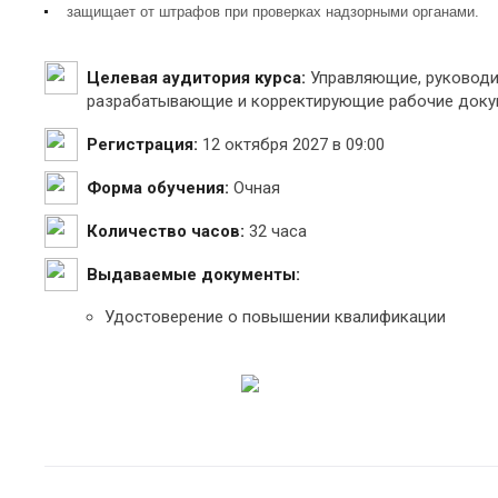
защищает от штрафов при проверках надзорными органами.
Целевая аудитория курса:
Управляющие, руководит
разрабатывающие и корректирующие рабочие докум
Регистрация:
12 октября 2027 в 09:00
Форма обучения:
Очная
Количество часов:
32 часа
Выдаваемые документы:
Удостоверение о повышении квалификации