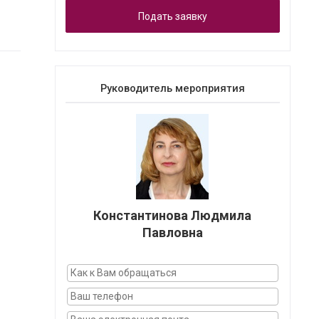
Подать заявку
Руководитель мероприятия
Константинова Людмила
Павловна