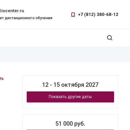
iocenter.ru
+7 (812) 380-68-12
ет дистанционного обучения
ть
12 - 15 октября 2027
Показать другие даты
51 000 руб.