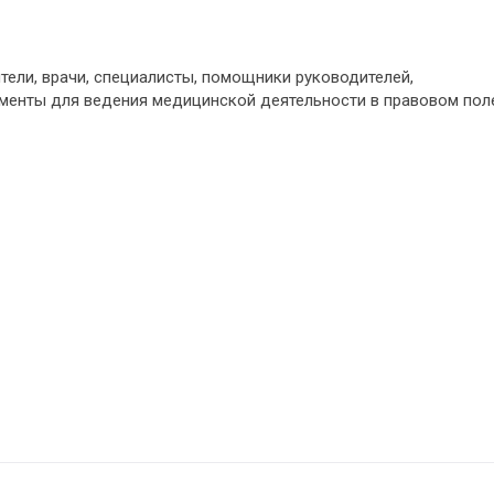
ели, врачи, специалисты, помощники руководителей,
енты для ведения медицинской деятельности в правовом пол