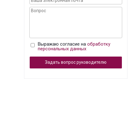
Выражаю согласие на
обработку
персональных данных
Задать вопрос руководителю