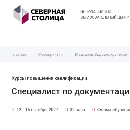
ИННОВАЦИОННО-
ОБРАЗОВАТЕЛЬНЫЙ ЦЕНТР
Главная
Мероприятия
Медицина. Здравоохранение
Курсы повышения квалификации
Специалист по документаци
12 - 15 октября 2027
32 часа
Форма обучения