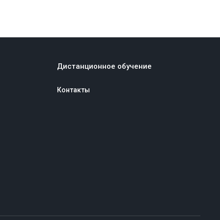
Дистанционное обучение
Контакты