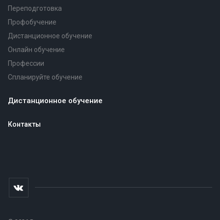
Переподготовка
Профобучение
Дистанционное обучение
Онлайн обучение
Профессии
Спланируйте обучение
Дистанционное обучение
Контакты