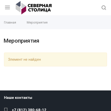
Главная
Мероприятия
Мероприятия
Элемент не найден
Наши контакты
+7 (812) 380-68-12