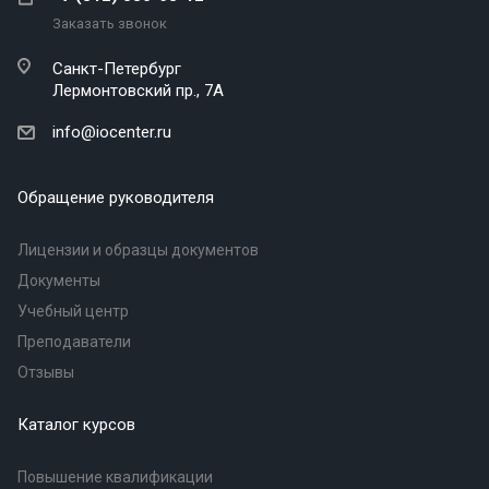
Заказать звонок
Санкт-Петербург
Лермонтовский пр., 7А
info@iocenter.ru
Обращение руководителя
Лицензии и образцы документов
Документы
Учебный центр
Преподаватели
Отзывы
Каталог курсов
Повышение квалификации