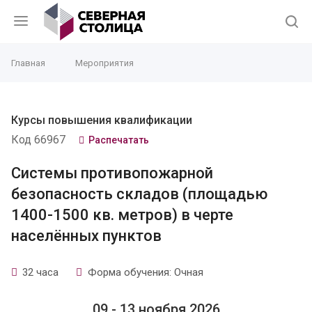
Главная
Мероприятия
Курсы повышения квалификации
Код 66967
Распечатать
Системы противопожарной
безопасность складов (площадью
1400-1500 кв. метров) в черте
населённых пунктов
32 часа
Форма обучения: Очная
09 - 13 ноября 2026