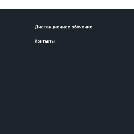
Дистанционное обучение
Контакты