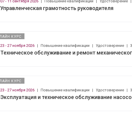
07 - 11 сентября 2026
|
Повышение квалификации
|
Удостоверение
Управленческая грамотность руководителя
ЛАЙН КУРС
23 - 27 ноября 2026
|
Повышение квалификации
|
Удостоверение
|
Техническое обслуживание и ремонт механическо
ЛАЙН КУРС
23 - 27 ноября 2026
|
Повышение квалификации
|
Удостоверение
|
Эксплуатация и техническое обслуживание насосо