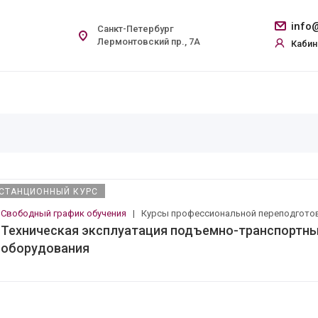
info@
Санкт-Петербург
Лермонтовский пр., 7А
Кабин
СТАНЦИОННЫЙ КУРС
Свободный график обучения
|
Курсы профессиональной переподгото
Техническая эксплуатация подъемно-транспортны
оборудования