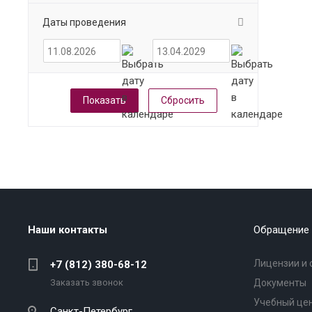
Даты проведения
Сбросить
Наши контакты
Обращение 
Лицензии и 
+7 (812) 380-68-12
Заказать звонок
Документы
Учебный це
Санкт-Петербург