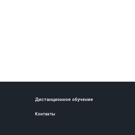
Дистанционное обучение
Контакты