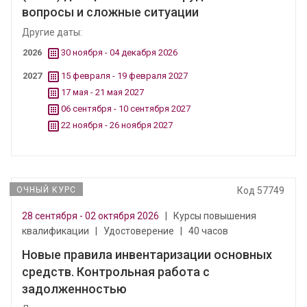
вопросы и сложные ситуации
Другие даты:
2026
30 ноября - 04 декабря 2026
2027
15 февраля - 19 февраля 2027
17 мая - 21 мая 2027
06 сентября - 10 сентября 2027
22 ноября - 26 ноября 2027
ОЧНЫЙ КУРС
Код 57749
28 сентября - 02 октября 2026
|
Курсы повышения
квалификации
|
Удостоверение
|
40 часов
Новые правила инвентаризации основных
средств. Контрольная работа с
задолженностью