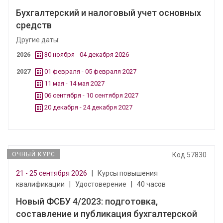
Бухгалтерский и налоговый учет основных
средств
Другие даты:
2026
30 ноября - 04 декабря 2026
2027
01 февраля - 05 февраля 2027
11 мая - 14 мая 2027
06 сентября - 10 сентября 2027
20 декабря - 24 декабря 2027
ОЧНЫЙ КУРС
Код 57830
21 - 25 сентября 2026
|
Курсы повышения
квалификации
|
Удостоверение
|
40 часов
Новый ФСБУ 4/2023: подготовка,
составление и публикация бухгалтерской