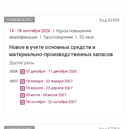
ОЧНЫЙ КУРС
Код 62439
14 - 18 сентября 2026
|
Курсы повышения
квалификации
|
Удостоверение
|
32 часа
Новое в учете основных средств и
материально-производственных запасов
Другие даты:
2026
07 декабря - 11 декабря 2026
2027
18 января - 22 января 2027
19 апреля - 23 апреля 2027
05 июля - 09 июля 2027
18 октября - 22 октября 2027