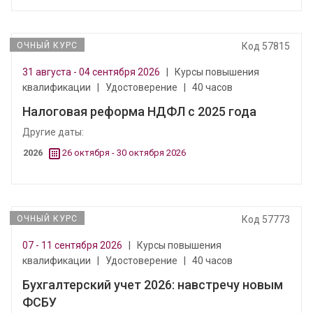
ОЧНЫЙ КУРС
Код 57815
31 августа - 04 сентября 2026
|
Курсы повышения
квалификации
|
Удостоверение
|
40 часов
Налоговая реформа НДФЛ с 2025 года
Другие даты:
2026
26 октября - 30 октября 2026
ОЧНЫЙ КУРС
Код 57773
07 - 11 сентября 2026
|
Курсы повышения
квалификации
|
Удостоверение
|
40 часов
Бухгалтерский учет 2026: навстречу новым
ФСБУ