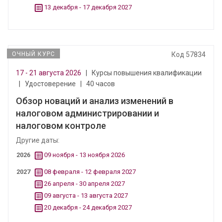
13 декабря - 17 декабря 2027
ОЧНЫЙ КУРС
Код 57834
17 - 21 августа 2026
|
Курсы повышения квалификации
|
Удостоверение
|
40 часов
Обзор новаций и анализ изменений в
налоговом администрировании и
налоговом контроле
Другие даты:
2026
09 ноября - 13 ноября 2026
2027
08 февраля - 12 февраля 2027
26 апреля - 30 апреля 2027
09 августа - 13 августа 2027
20 декабря - 24 декабря 2027