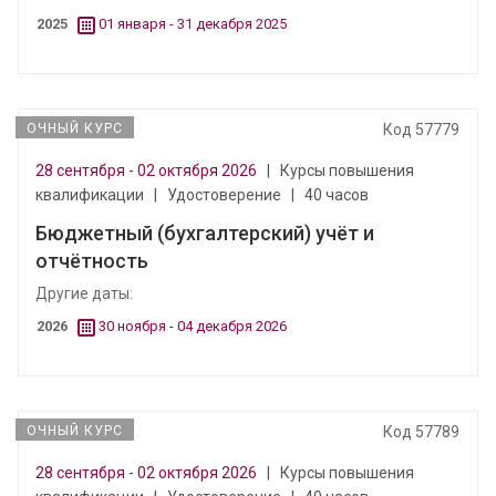
2025
01 января - 31 декабря 2025
ОЧНЫЙ КУРС
Код 57779
28 сентября - 02 октября 2026
|
Курсы повышения
квалификации
|
Удостоверение
|
40 часов
Бюджетный (бухгалтерский) учёт и
отчётность
Другие даты:
2026
30 ноября - 04 декабря 2026
ОЧНЫЙ КУРС
Код 57789
28 сентября - 02 октября 2026
|
Курсы повышения