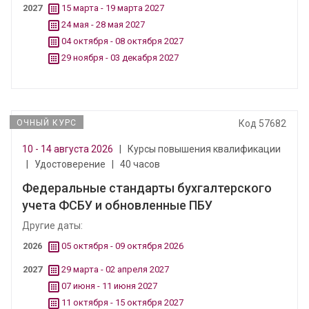
2027
15 марта - 19 марта 2027
24 мая - 28 мая 2027
04 октября - 08 октября 2027
29 ноября - 03 декабря 2027
ОЧНЫЙ КУРС
Код 57682
10 - 14 августа 2026
|
Курсы повышения квалификации
|
Удостоверение
|
40 часов
Федеральные стандарты бухгалтерского
учета ФСБУ и обновленные ПБУ
Другие даты:
2026
05 октября - 09 октября 2026
2027
29 марта - 02 апреля 2027
07 июня - 11 июня 2027
11 октября - 15 октября 2027