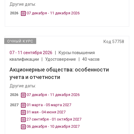
Другие даты:
2026
07 декабря - 11 декабря 2026
ОЧНЫЙ КУРС
Код 57758
07 - 11 сентября 2026
|
Курсы повышения
квалификации
|
Удостоверение
|
40 часов
Акционерные общества: особенности
учета и отчетности
Другие даты:
2026
07 декабря - 11 декабря 2026
2027
01 марта - 05 марта 2027
31 мая - 04 июня 2027
27 сентября - 01 октября 2027
06 декабря - 10 декабря 2027