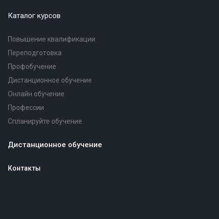
Каталог курсов
Повышение квалификации
Переподготовка
Профобучение
Дистанционное обучение
Онлайн обучение
Профессии
Спланируйте обучение
Дистанционное обучение
Контакты