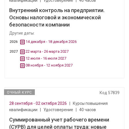
квалификации
|
Удостоверение
|
40 часов
Внутренний контроль на предприятии.
Основы налоговой и экономической
безопасности компании
Другие даты:
2026
14 декабря - 18 декабря 2026
2027
22 марта - 26 марта 2027
12 июля - 16 июля 2027
08 ноября - 12 ноября 2027
ОЧНЫЙ КУРС
Код 57839
28 сентября - 02 октября 2026
|
Курсы повышения
квалификации
|
Удостоверение
|
40 часов
Суммированный учет рабочего времени
(СУРВ) для целей оплаты труда: новые