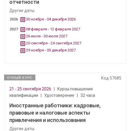
отчетности
Другие даты:
2026
30 ноября - 04 декабря 2026
2027
08 февраля - 12 февраля 2027
26 июля - 30 июля 2027
20 сентября - 24 сентября 2027
29 ноября - 03 декабря 2027
ОЧНЫЙ КУРС
Код 57685
21 - 25 сентября 2026
|
Курсы повышения
квалификации
|
Удостоверение
|
32 часа
Иностранные работники: кадровые,
правовые и налоговые аспекты
привлечения и использования
Другие даты: