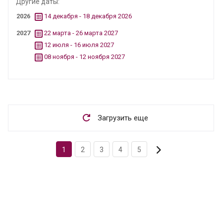
Другие даты:
2026
14 декабря - 18 декабря 2026
2027
22 марта - 26 марта 2027
12 июля - 16 июля 2027
08 ноября - 12 ноября 2027
Загрузить еще
1
2
3
4
5