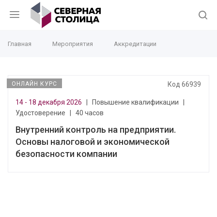
Главная
Мероприятия
Аккредитации
ОНЛАЙН КУРС
Код 66939
14 - 18 декабря 2026
|
Повышение квалификации
|
Удостоверение
|
40 часов
Внутренний контроль на предприятии.
Основы налоговой и экономической
безопасности компании