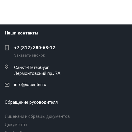
Наши контакты
+7 (812) 380-68-12
Заказать звонок
Санкт-Петербург
Лермонтовский пр., 7А
info@iocenter.ru
Обращение руководителя
Лицензии и образцы документов
Документы