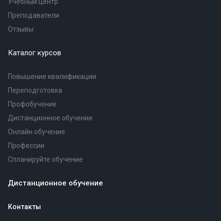
Учебный центр
Преподаватели
Отзывы
Каталог курсов
Повышение квалификации
Переподготовка
Профобучение
Дистанционное обучение
Онлайн обучение
Профессии
Спланируйте обучение
Дистанционное обучение
Контакты