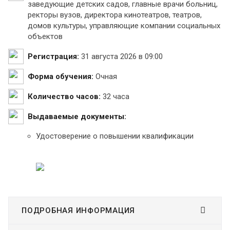
заведующие детских садов, главные врачи больниц,
ректоры вузов, директора кинотеатров, театров,
домов культуры, управляющие компании социальных
объектов
Регистрация:
31 августа 2026 в 09:00
Форма обучения:
Очная
Количество часов:
32 часа
Выдаваемые документы:
Удостоверение о повышении квалификации
ПОДРОБНАЯ ИНФОРМАЦИЯ