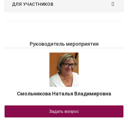
ДЛЯ УЧАСТНИКОВ
Руководитель мероприятия
Смольникова Наталья Владимировна
Задать вопрос