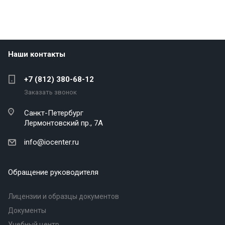
Наши контакты
+7 (812) 380-68-12
Заказать звонок
Санкт-Петербург
Лермонтовский пр., 7А
info@iocenter.ru
Обращение руководителя
Лицензии и образцы документов
Документы
Учебный центр