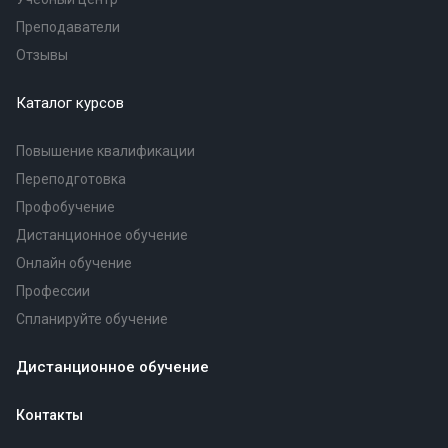
Преподаватели
Отзывы
Каталог курсов
Повышение квалификации
Переподготовка
Профобучение
Дистанционное обучение
Онлайн обучение
Профессии
Спланируйте обучение
Дистанционное обучение
Контакты