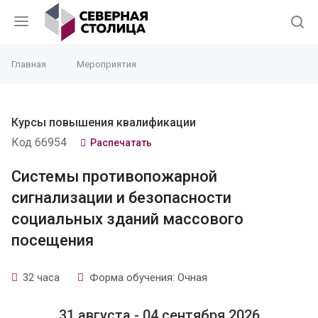
Главная
Мероприятия
Курсы повышения квалификации
Код 66954
Распечатать
Системы противопожарной
сигнализации и безопасности
социальных зданий массового
посещения
32 часа
Форма обучения: Очная
31 августа - 04 сентября 2026