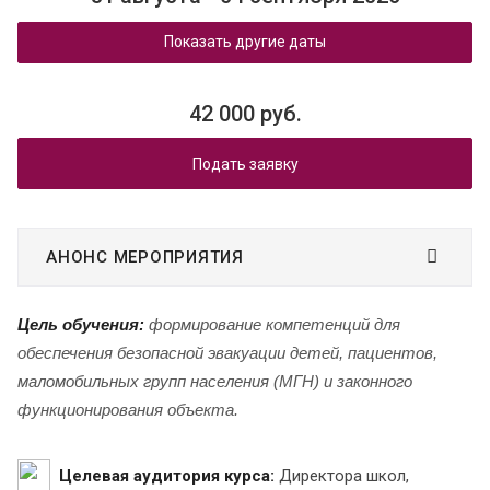
Показать другие даты
42 000 руб.
Подать заявку
АНОНС МЕРОПРИЯТИЯ
Цель обучения:
формирование компетенций для
обеспечения безопасной эвакуации детей, пациентов,
маломобильных групп населения (МГН) и законного
функционирования объекта.
Целевая аудитория курса:
Директора школ,