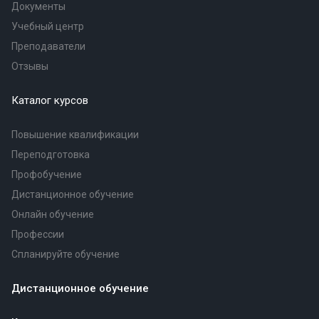
Документы
Учебный центр
Преподаватели
Отзывы
Каталог курсов
Повышение квалификации
Переподготовка
Профобучение
Дистанционное обучение
Онлайн обучение
Профессии
Спланируйте обучение
Дистанционное обучение