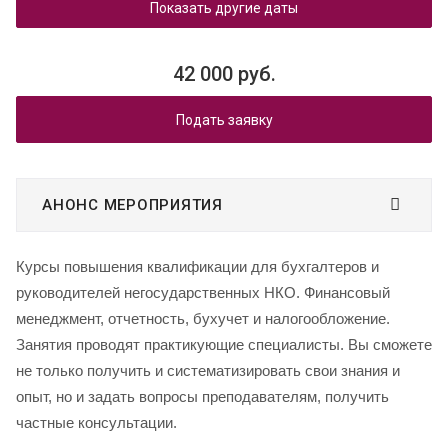
Показать другие даты
42 000 руб.
Подать заявку
АНОНС МЕРОПРИЯТИЯ
Курсы повышения квалификации для бухгалтеров и
руководителей негосударственных НКО. Финансовый
менеджмент, отчетность, бухучет и налогообложение.
Занятия проводят практикующие специалисты. Вы сможете
не только получить и систематизировать свои знания и
опыт, но и задать вопросы преподавателям, получить
частные консультации.