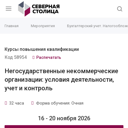
Главная
Мероприятия
Бухгалтерский учет. Налогооблож
Курсы повышения квалификации
Код 58954
Распечатать
Негосударственные некоммерческие
организации: условия деятельности,
учет и контроль
32 часа
Форма обучения: Очная
16 - 20 ноября 2026