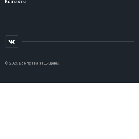
Контакты
© 2026 Все права защищены.