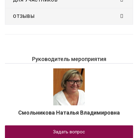
ДЛЯ УЧАСТНИКОВ
ОТЗЫВЫ
Руководитель мероприятия
Смольникова Наталья Владимировна
Задать вопрос