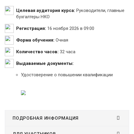
Целевая аудитория курса:
Руководители, главные
бухгалтеры НКО
Регистрация:
16 ноября 2026 в 09:00
Форма обучения:
Очная
Количество часов:
32 часа
Выдаваемые документы:
Удостоверение о повышении квалификации
ПОДРОБНАЯ ИНФОРМАЦИЯ