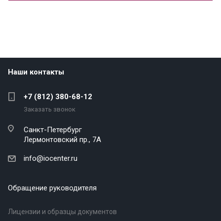
Наши контакты
+7 (812) 380-68-12
Заказать звонок
Санкт-Петербург
Лермонтовский пр., 7А
info@iocenter.ru
Обращение руководителя
Лицензии и образцы документов