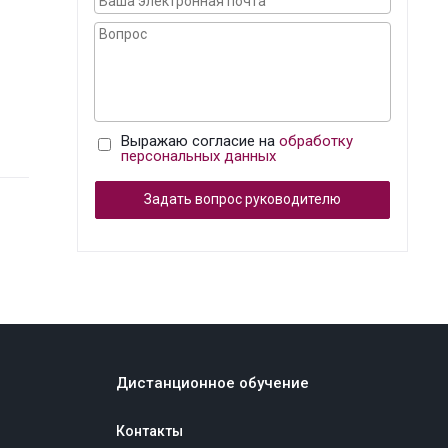
Выражаю согласие на
обработку
персональных данных
Задать вопрос руководителю
Дистанционное обучение
Контакты