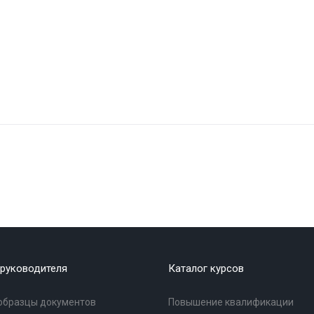
руководителя
Каталог курсов
образцы документов
Повышение квалификации