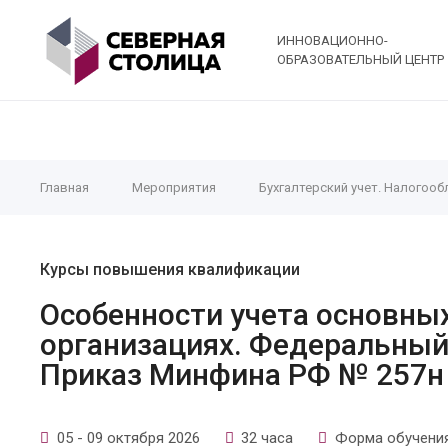
ИННОВАЦИОННО-
ОБРАЗОВАТЕЛЬНЫЙ ЦЕНТР
Главная
Мероприятия
Бухгалтерский учет. Налогооб
Курсы повышения квалификации
Особенности учета основны
организациях. Федеральный
Приказ Минфина РФ № 257н
05 - 09 октября 2026
32 часа
Форма обучения