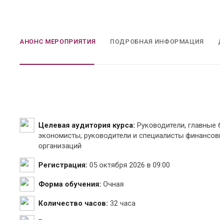
АНОНС МЕРОПРИЯТИЯ
ПОДРОБНАЯ ИНФОРМАЦИЯ
Целевая аудитория курса:
Руководители, главные
экономисты, руководители и специалисты финансо
организаций
Регистрация:
05 октября 2026 в 09:00
Форма обучения:
Очная
Количество часов:
32 часа