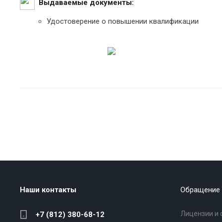
Выдаваемые документы:
Удостоверение о повышении квалификации
Наши контакты
Обращение 
Лицензии и 
+7 (812) 380-68-12