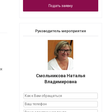
Подать заявку
Руководитель мероприятия
ых
Смольникова Наталья
Владимировна