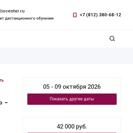
iocenter.ru
+7 (812) 380-68-12
ет дистанционного обучения
ть
05 - 09 октября 2026
Показать другие даты
 -
42 000 руб.