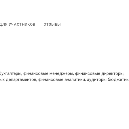
ДЛЯ УЧАСТНИКОВ
ОТЗЫВЫ
 бухгалтеры, финансовые менеджеры, финансовые директоры,
вых департаментов, финансовые аналитики, аудиторы бюджетн