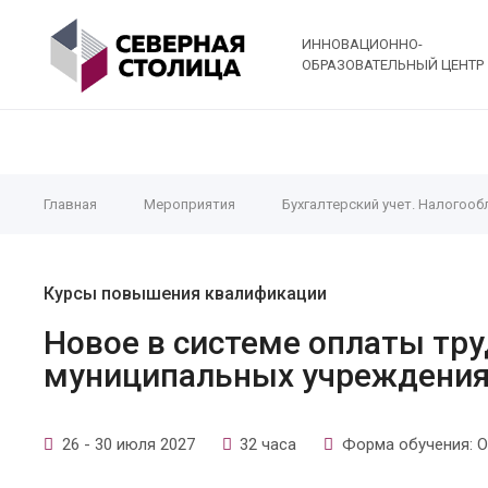
ИННОВАЦИОННО-
ОБРАЗОВАТЕЛЬНЫЙ ЦЕНТР
Главная
Мероприятия
Бухгалтерский учет. Налогооб
Курсы повышения квалификации
Новое в системе оплаты тру
муниципальных учреждения
26 - 30 июля 2027
32 часа
Форма обучения: О