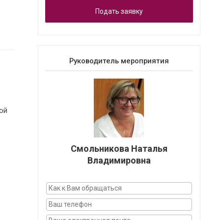
Подать заявку
Руководитель мероприятия
ной
Смольникова Наталья
Владимировна