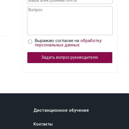
Выражаю согласие на
обработку
персональных данных
Задать вопрос руководителю
Дистанционное обучение
Контакты