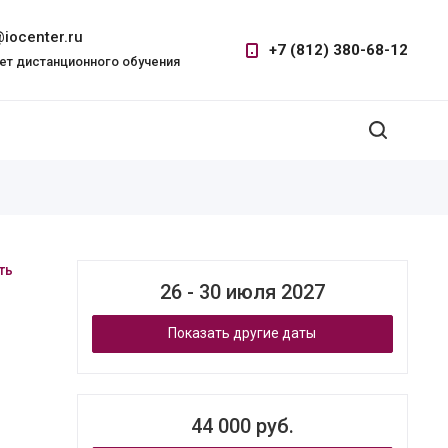
iocenter.ru
+7 (812) 380-68-12
ет дистанционного обучения
ть
26 - 30 июля 2027
Показать другие даты
44 000 руб.