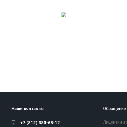
Наши контакты
Обращение 
Лицензии и 
+7 (812) 380-68-12