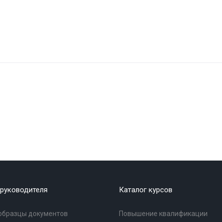
руководителя
Каталог курсов
образцы документов
Повышение квалификации