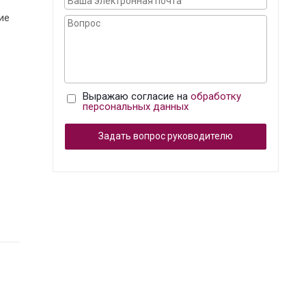
ие
Выражаю согласие на
обработку
персональных данных
Задать вопрос руководителю