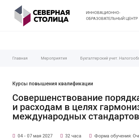
ИННОВАЦИОННО-
ОБРАЗОВАТЕЛЬНЫЙ ЦЕНТР
Главная
Мероприятия
Бухгалтерский учет. Налогооб
Курсы повышения квалификации
Совершенствование порядк
и расходам в целях гармони
международных стандарто
04 - 07 мая 2027
32 часа
Форма обучения: Оч