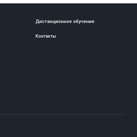
Дистанционное обучение
Контакты