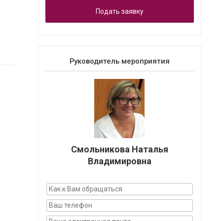
Подать заявку
Руководитель мероприятия
Смольникова Наталья
Владимировна