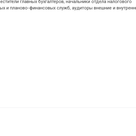
местители главных бухгалтеров, начальники отдела налогового
ых и планово-финансовых служб, аудиторы внешние и внутренн