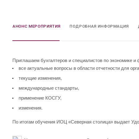
АНОНС МЕРОПРИЯТИЯ
ПОДРОБНАЯ ИНФОРМАЦИЯ
Приглашаем бухгалтеров и специалистов по экономике и 
все актуальные вопросы в области отчетности для орга
текущие изменения,
международные стандарты,
применение КОСГУ,
изменения.
По итогам обучения ИОЦ «Северная столица» выдает Уд