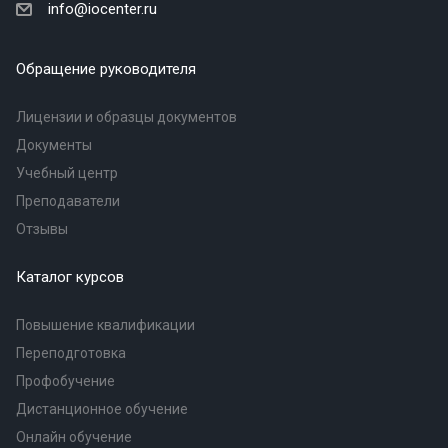
info@iocenter.ru
Обращение руководителя
Лицензии и образцы документов
Документы
Учебный центр
Преподаватели
Отзывы
Каталог курсов
Повышение квалификации
Переподготовка
Профобучение
Дистанционное обучение
Онлайн обучение