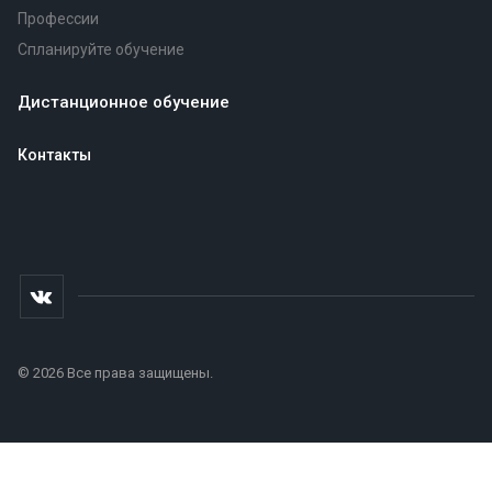
Профессии
Спланируйте обучение
Дистанционное обучение
Контакты
© 2026 Все права защищены.