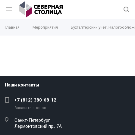
Главная
Мероприятия
Бухгалтерский учет. Налогооблож
Наши контакты
+7 (812) 380-68-12
Заказать звонок
Санкт-Петербург
Лермонтовский пр., 7А