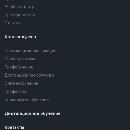
Учебный центр
Преподаватели
Отзывы
Каталог курсов
Повышение квалификации
Переподготовка
Профобучение
Дистанционное обучение
Онлайн обучение
Профессии
Спланируйте обучение
Дистанционное обучение
Контакты