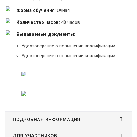
Форма обучения:
Очная
Количество часов:
40 часов
Выдаваемые документы:
Удостоверение о повышении квалификации
Удостоверение о повышении квалификации
ПОДРОБНАЯ ИНФОРМАЦИЯ
ДЛЯ УЧАСТНИКОВ