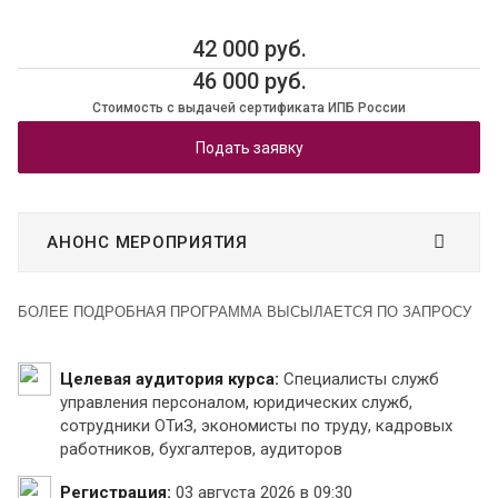
42 000 руб.
46 000 руб.
Стоимость с выдачей сертификата ИПБ России
Подать заявку
АНОНС МЕРОПРИЯТИЯ
БОЛЕЕ ПОДРОБНАЯ ПРОГРАММА ВЫСЫЛАЕТСЯ ПО ЗАПРОСУ
Целевая аудитория курса:
Специалисты служб
управления персоналом, юридических служб,
сотрудники ОТиЗ, экономисты по труду, кадровых
работников, бухгалтеров, аудиторов
Регистрация:
03 августа 2026 в 09:30