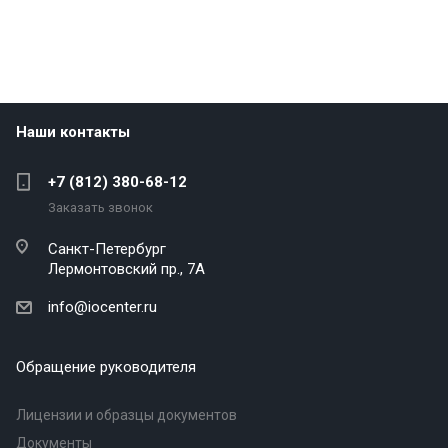
Наши контакты
+7 (812) 380-68-12
Заказать звонок
Санкт-Петербург
Лермонтовский пр., 7А
info@iocenter.ru
Обращение руководителя
Лицензии и образцы документов
Документы