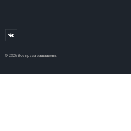
© 2026 Все права защищены.