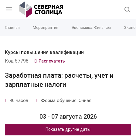
Главная
Мероприятия
Экономика. Финансы
Эконо
Курсы повышения квалификации
Код 57798
Распечатать
Заработная плата: расчеты, учет и
зарплатные налоги
40 часов
Форма обучения: Очная
03 - 07 августа 2026
Показать другие даты