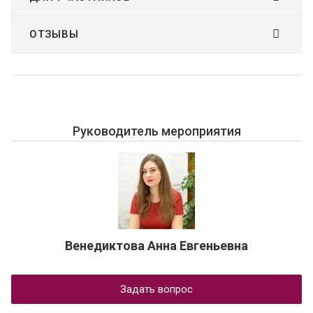
ОТЗЫВЫ
Руководитель мероприятия
Венедиктова Анна Евгеньевна
Задать вопрос