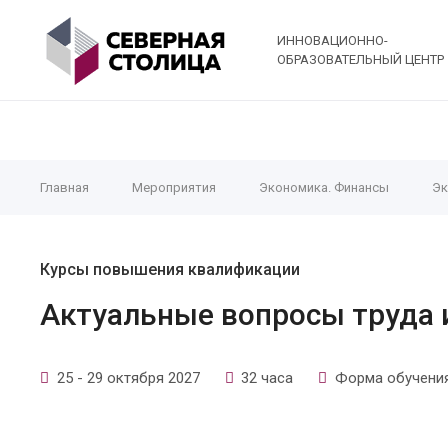
ИННОВАЦИОННО-
ОБРАЗОВАТЕЛЬНЫЙ ЦЕНТР
Главная
Мероприятия
Экономика. Финансы
Эк
Курсы повышения квалификации
Актуальные вопросы труда 
25 - 29 октября 2027
32 часа
Форма обучения