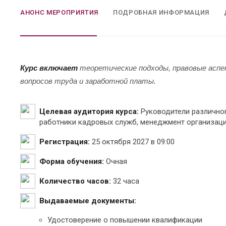
АНОНС МЕРОПРИЯТИЯ
ПОДРОБНАЯ ИНФОРМАЦИЯ
Курс включает
теоретические подходы, правовые аспек
вопросов труда и заработной платы.
Целевая аудитория курса:
Руководители различног
работники кадровых служб, менеджмент организац
Регистрация:
25 октября 2027 в 09:00
Форма обучения:
Очная
Количество часов:
32 часа
Выдаваемые документы:
Удостоверение о повышении квалификации