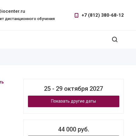
iocenter.ru
+7 (812) 380-68-12
ет дистанционного обучения
ть
25 - 29 октября 2027
Показать другие даты
44 000 руб.