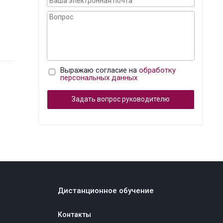
Выражаю согласие на
обработку
персональных данных
Задать вопрос руководителю
Дистанционное обучение
Контакты