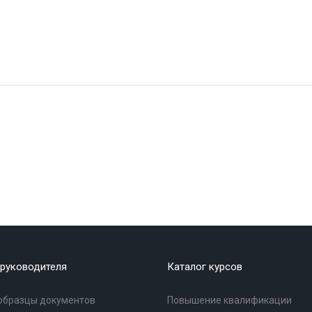
руководителя
Каталог курсов
образцы документов
Повышение квалификации