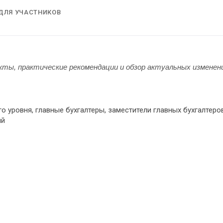
ДЛЯ УЧАСТНИКОВ
ты, практические рекомендации и обзор актуальных изменен
о уровня, главные бухгалтеры, заместители главных бухгалтеров
ий