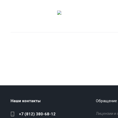
Наши контакты
Обращение 
Лицензии и 
+7 (812) 380-68-12