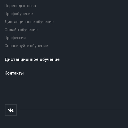
Переподготовка
Профобучение
Дистанционное обучение
Онлайн обучение
Профессии
Спланируйте обучение
Дистанционное обучение
Контакты