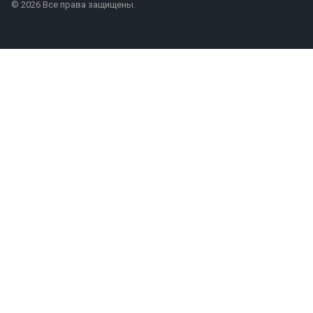
© 2026 Все права защищены.