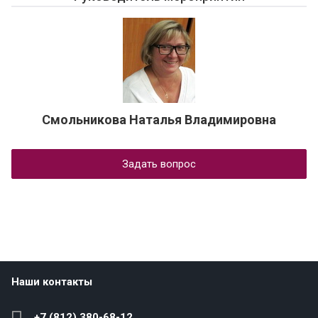
Смольникова Наталья Владимировна
Задать вопрос
Наши контакты
+7 (812) 380-68-12