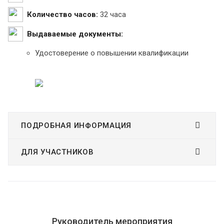
Количество часов:
32 часа
Выдаваемые документы:
Удостоверение о повышении квалификации
ПОДРОБНАЯ ИНФОРМАЦИЯ
ДЛЯ УЧАСТНИКОВ
Руководитель мероприятия