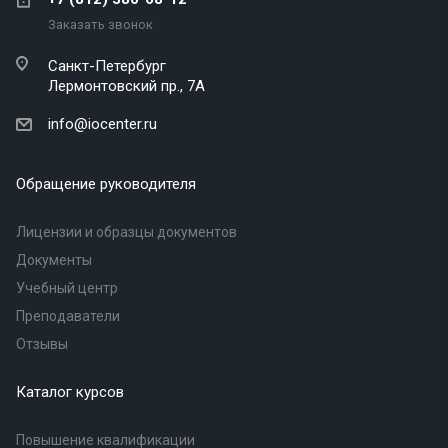
Заказать звонок
Санкт-Петербург
Лермонтовский пр., 7А
info@iocenter.ru
Обращение руководителя
Лицензии и образцы документов
Документы
Учебный центр
Преподаватели
Отзывы
Каталог курсов
Повышение квалификации