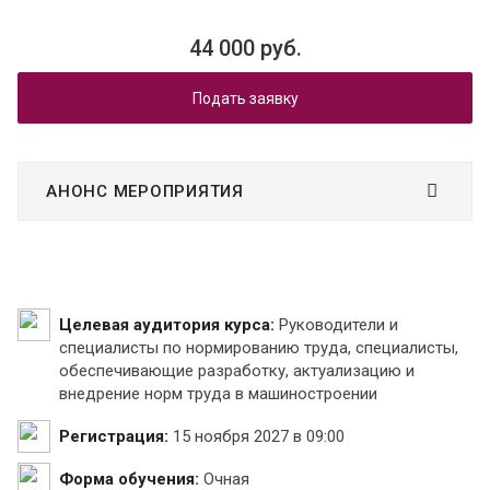
44 000 руб.
Подать заявку
АНОНС МЕРОПРИЯТИЯ
Целевая аудитория курса:
Руководители и
специалисты по нормированию труда, специалисты,
обеспечивающие разработку, актуализацию и
внедрение норм труда в машиностроении
Регистрация:
15 ноября 2027 в 09:00
Форма обучения:
Очная