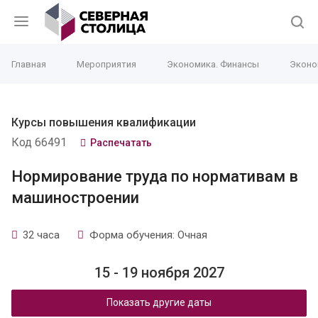
Главная
Мероприятия
Экономика. Финансы
Эконо
Курсы повышения квалификации
Код 66491
Распечатать
Нормирование труда по нормативам в
машиностроении
32 часа
Форма обучения: Очная
15 - 19 ноября 2027
Показать другие даты