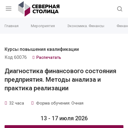
Главная
Мероприятия
Экономика. Финансы
Финан
Курсы повышения квалификации
Код 60076
Распечатать
Диагностика финансового состояния
предприятия. Методы анализа и
практика реализации
32 часа
Форма обучения: Очная
13 - 17 июля 2026