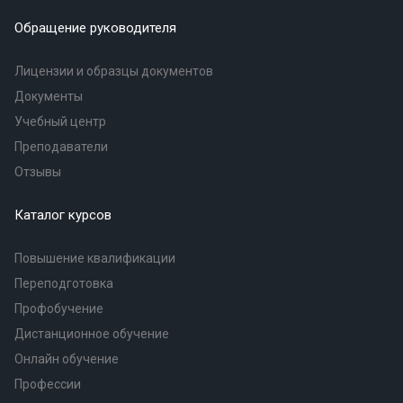
Обращение руководителя
Лицензии и образцы документов
Документы
Учебный центр
Преподаватели
Отзывы
Каталог курсов
Повышение квалификации
Переподготовка
Профобучение
Дистанционное обучение
Онлайн обучение
Профессии