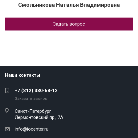
Смольникова Наталья Владимировна
Задать вопрос
Наши контакты
+7 (812) 380-68-12
Заказать звонок
Санкт-Петербург
Лермонтовский пр., 7А
info@iocenter.ru