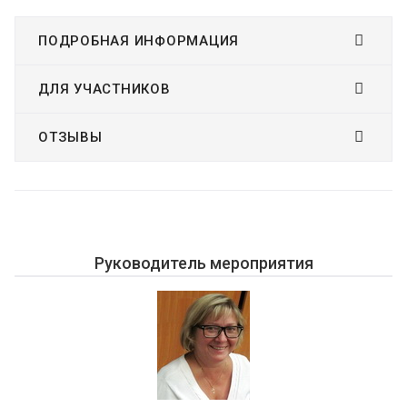
ПОДРОБНАЯ ИНФОРМАЦИЯ
ДЛЯ УЧАСТНИКОВ
ОТЗЫВЫ
Руководитель мероприятия