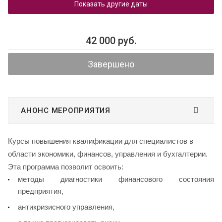
Показать другие даты
42 000 руб.
Завершено
АНОНС МЕРОПРИЯТИЯ
Курсы повышения квалификации для специалистов в
области экономики, финансов, управления и бухгалтерии.
Эта программа позволит освоить:
методы диагностики финансового состояния
предприятия,
антикризисного управления,