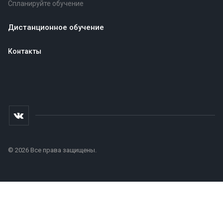
Спланируйте обучение
Дистанционное обучение
Контакты
© 2026 Все права защищены.