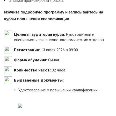
а также прогнозировать риски.
Изучите подробную программу и записывайтесь на
курсы повышения квалификации.
Целевая аудитория курса:
Руководители и
специалисты финансово-экономических отделов
Регистрация:
13 июля 2026 в 09:00
Форма обучения:
Очная
Количество часов:
32 часа
Выдаваемые документы:
Удостоверение о повышении квалификации