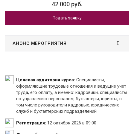
42 000 руб.
Подать заявку
АНОНС МЕРОПРИЯТИЯ
Целевая аудитория курса:
Специалисты,
оформляющие трудовые отношения и ведущие учет
труда, его оплату, а именно: кадровики, специалисты
по управлению персоналом, бухгалтеры, юристы, в
том числе руководители кадровых, юридических
служб и бухгалтерских подразделений
Регистрация:
12 октября 2026 в 09:00