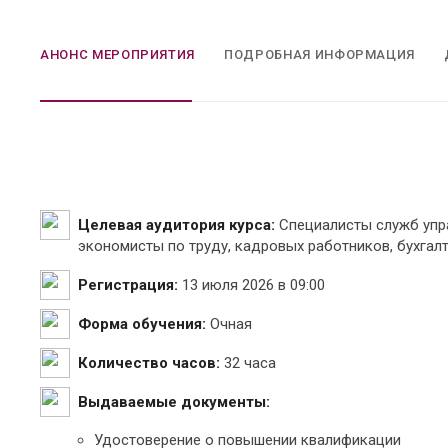
АНОНС МЕРОПРИЯТИЯ
ПОДРОБНАЯ ИНФОРМАЦИЯ
Целевая аудитория курса:
Специалисты служб упр
экономисты по труду, кадровых работников, бухгал
Регистрация:
13 июля 2026 в 09:00
Форма обучения:
Очная
Количество часов:
32 часа
Выдаваемые документы:
Удостоверение о повышении квалификации