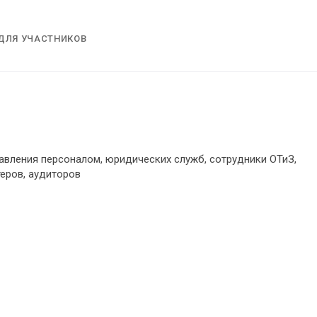
ДЛЯ УЧАСТНИКОВ
авления персоналом, юридических служб, сотрудники ОТиЗ,
теров, аудиторов