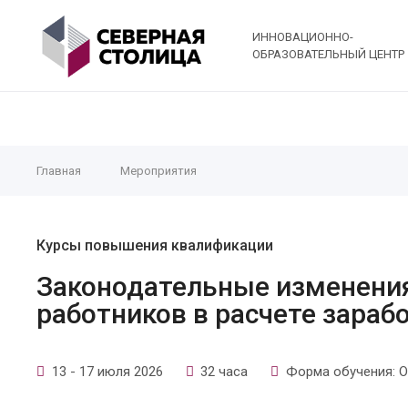
ИННОВАЦИОННО-
ОБРАЗОВАТЕЛЬНЫЙ ЦЕНТР
Главная
Мероприятия
Курсы повышения квалификации
Законодательные изменения
работников в расчете зараб
13 - 17 июля 2026
32 часа
Форма обучения: О