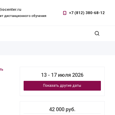
iocenter.ru
+7 (812) 380-68-12
ет дистанционного обучения
ть
13 - 17 июля 2026
Показать другие даты
42 000 руб.