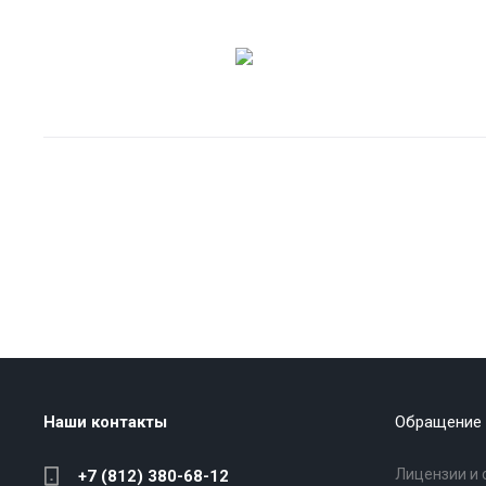
Наши контакты
Обращение 
Лицензии и 
+7 (812) 380-68-12