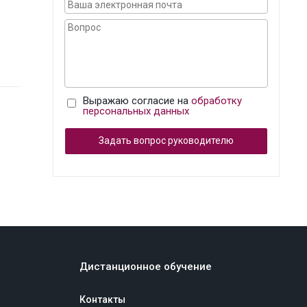
Выражаю согласие на
обработку
персональных данных
Задать вопрос руководителю
Дистанционное обучение
Контакты