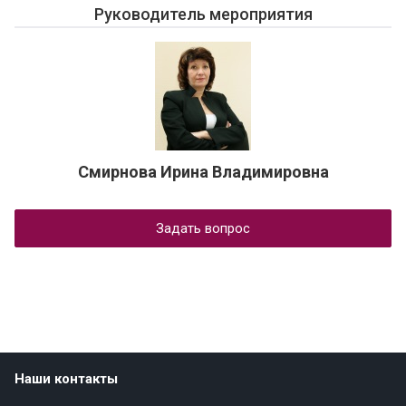
Руководитель мероприятия
Смирнова Ирина Владимировна
Задать вопрос
Наши контакты