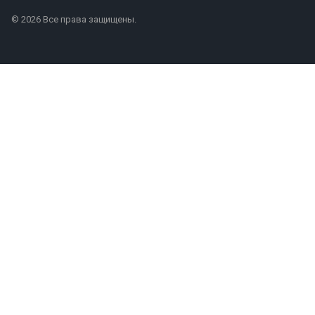
© 2026 Все права защищены.