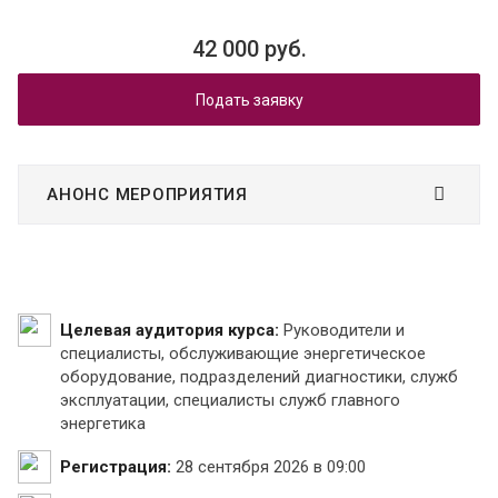
42 000 руб.
Подать заявку
АНОНС МЕРОПРИЯТИЯ
Целевая аудитория курса:
Руководители и
специалисты, обслуживающие энергетическое
оборудование, подразделений диагностики, служб
эксплуатации, специалисты служб главного
энергетика
Регистрация:
28 сентября 2026 в 09:00