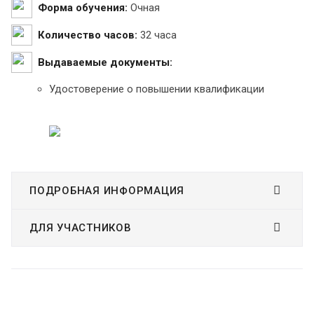
Форма обучения:
Очная
Количество часов:
32 часа
Выдаваемые документы:
Удостоверение о повышении квалификации
ПОДРОБНАЯ ИНФОРМАЦИЯ
ДЛЯ УЧАСТНИКОВ