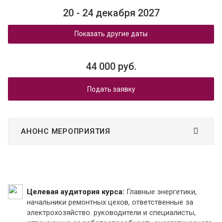
20 - 24 декабря 2027
Показать другие даты
44 000 руб.
Подать заявку
АНОНС МЕРОПРИЯТИЯ
Целевая аудитория курса:
Главные энергетики,
начальники ремонтных цехов, ответственные за
электрохозяйство. руководители и специалисты,