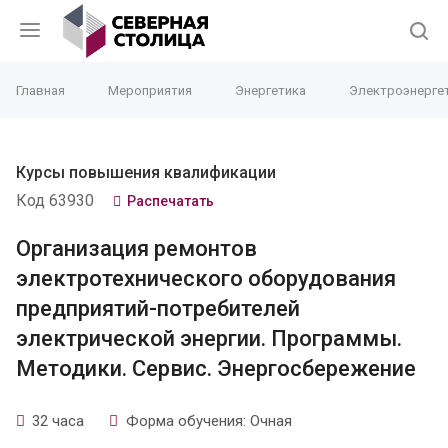
Главная
Мероприятия
Энергетика
Электроэнерге
Курсы повышения квалификации
Код 63930
Распечатать
Организация ремонтов
электротехнического оборудования
предприятий-потребителей
электрической энергии. Программы.
Методики. Сервис. Энергосбережение
32 часа
Форма обучения: Очная