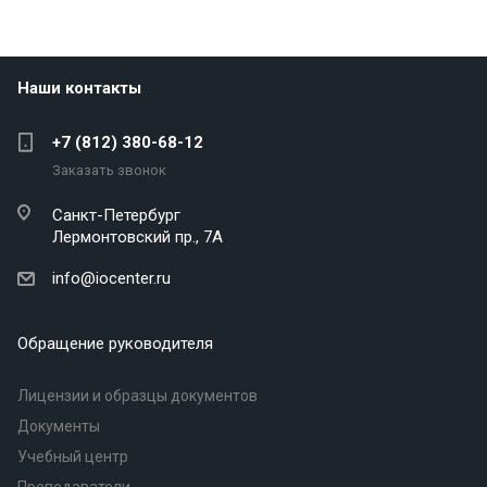
Наши контакты
+7 (812) 380-68-12
Заказать звонок
Санкт-Петербург
Лермонтовский пр., 7А
info@iocenter.ru
Обращение руководителя
Лицензии и образцы документов
Документы
Учебный центр