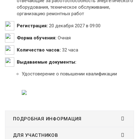
отвечающие за работоспособность энергетического
оборудования, техническое обслуживание,
организацию ремонтных работ
Регистрация:
20 декабря 2027 в 09:00
Форма обучения:
Очная
Количество часов:
32 часа
Выдаваемые документы:
Удостоверение о повышении квалификации
ПОДРОБНАЯ ИНФОРМАЦИЯ
ДЛЯ УЧАСТНИКОВ