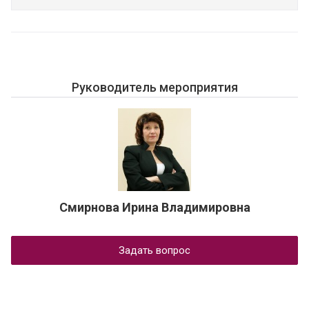
Руководитель мероприятия
Смирнова Ирина Владимировна
Задать вопрос