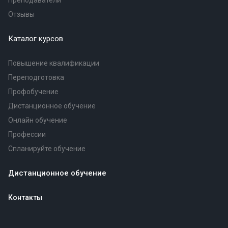
Преподаватели
Отзывы
Каталог курсов
Повышение квалификации
Переподготовка
Профобучение
Дистанционное обучение
Онлайн обучение
Профессии
Спланируйте обучение
Дистанционное обучение
Контакты