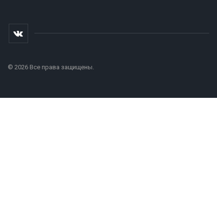
© 2026 Все права защищены.