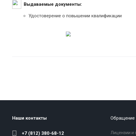
Выдаваемые документы:
Удостоверение о повышении квалификации
Наши контакты
Обращение 
Лицензии и 
+7 (812) 380-68-12