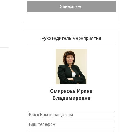
Завершено
Руководитель мероприятия
Смирнова Ирина
Владимировна