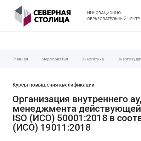
ИННОВАЦИОННО-
ОБРАЗОВАТЕЛЬНЫЙ ЦЕНТР
Главная
Мероприятия
Энергетика
Энергоауди
Курсы повышения квалификации
Организация внутреннего а
менеджмента действующей 
ISO (ИСО) 50001:2018 в соот
(ИСО) 19011:2018