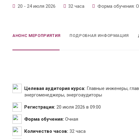
20 - 24 июля 2026
32 часа
Форма обучения: О
АНОНС МЕРОПРИЯТИЯ
ПОДРОБНАЯ ИНФОРМАЦИЯ
Целевая аудитория курса:
Главные инженеры, глав
энергоменеджеры, энергоаудиторы
Регистрация:
20 июля 2026 в 09:00
Форма обучения:
Очная
Количество часов:
32 часа