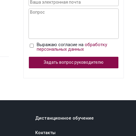
Выражаю согласие на
обработку
персональных данных
Задать вопрос руководителю
Дистанционное обучение
Контакты