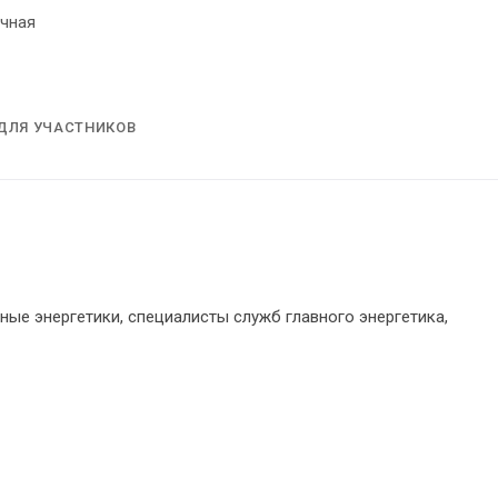
чная
ДЛЯ УЧАСТНИКОВ
ные энергетики, специалисты служб главного энергетика,