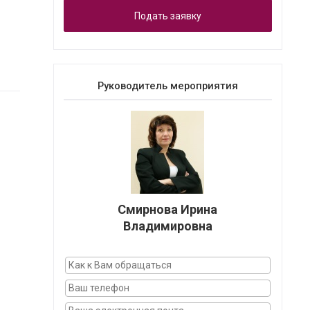
Подать заявку
Руководитель мероприятия
Смирнова Ирина
Владимировна