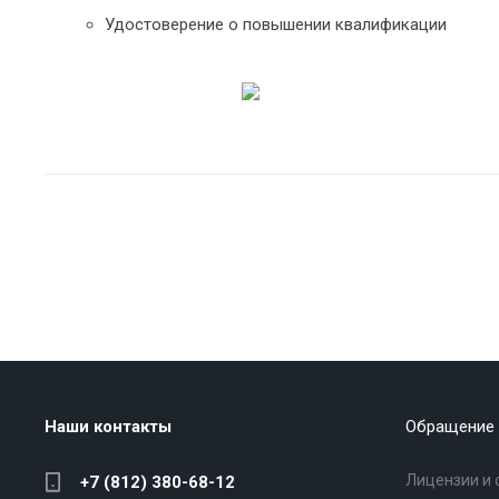
Удостоверение о повышении квалификации
Наши контакты
Обращение 
Лицензии и 
+7 (812) 380-68-12