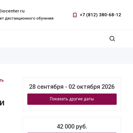
iocenter.ru
+7 (812) 380-68-12
ет дистанционного обучения
ть
28 сентября - 02 октября 2026
Показать другие даты
и
42 000 руб.