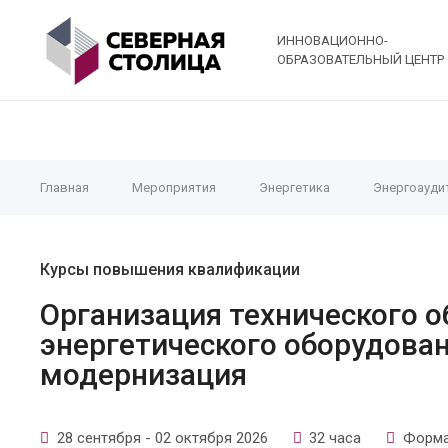
ИННОВАЦИОННО-
ОБРАЗОВАТЕЛЬНЫЙ ЦЕНТР
Главная
Мероприятия
Энергетика
Энергоауди
Курсы повышения квалификации
Организация технического 
энергетического оборудован
модернизация
28 сентября - 02 октября 2026
32 часа
Форма 