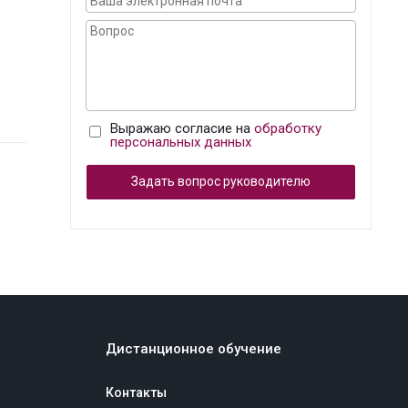
Выражаю согласие на
обработку
персональных данных
Задать вопрос руководителю
Дистанционное обучение
Контакты