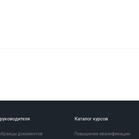
руководителя
Каталог курсов
образцы документов
Повышение квалификации