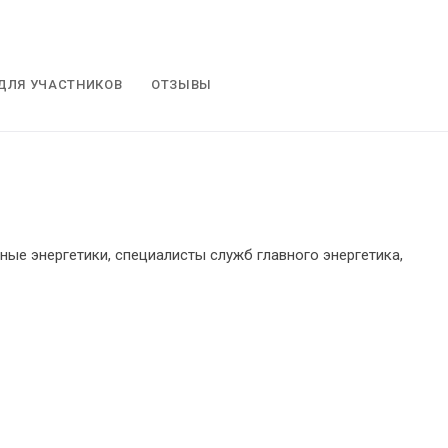
ДЛЯ УЧАСТНИКОВ
ОТЗЫВЫ
ные энергетики, специалисты служб главного энергетика,