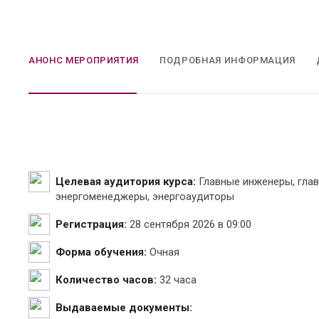
АНОНС МЕРОПРИЯТИЯ
ПОДРОБНАЯ ИНФОРМАЦИЯ
Целевая аудитория курса:
Главные инженеры, глав
энергоменеджеры, энергоаудиторы
Регистрация:
28 сентября 2026 в 09:00
Форма обучения:
Очная
Количество часов:
32 часа
Выдаваемые документы: