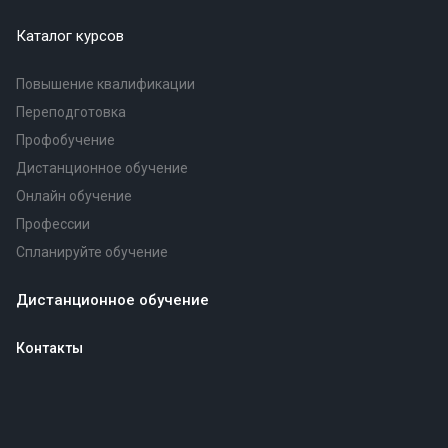
Каталог курсов
Повышение квалификации
Переподготовка
Профобучение
Дистанционное обучение
Онлайн обучение
Профессии
Спланируйте обучение
Дистанционное обучение
Контакты