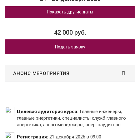
Показать другие даты
42 000 руб.
Подать заявку
АНОНС МЕРОПРИЯТИЯ
Целевая аудитория курса:
Главные инженеры,
главные энергетики, специалисты служб главного
энергетика, энергоменеджеры, энергоаудиторы
Регистрация:
21 декабря 2026 в 09:00