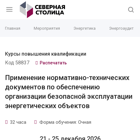
Главная
Мероприятия
Энергетика
Энергоаудит
Курсы повышения квалификации
Код 58837
Распечатать
Применение нормативно-технических
документов по обеспечению
организации безопасной эксплуатации
энергетических объектов
32 часа
Форма обучения: Очная
21 - 25 декабря 2026