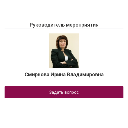
Руководитель мероприятия
Смирнова Ирина Владимировна
Задать вопрос