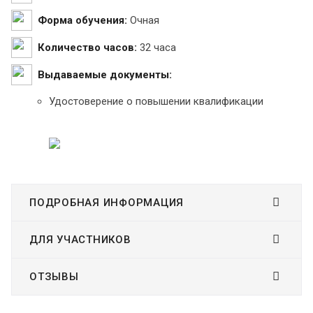
Форма обучения:
Очная
Количество часов:
32 часа
Выдаваемые документы:
Удостоверение о повышении квалификации
ПОДРОБНАЯ ИНФОРМАЦИЯ
ДЛЯ УЧАСТНИКОВ
ОТЗЫВЫ