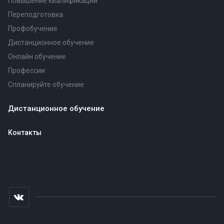
Повышение квалификации
Переподготовка
Профобучение
Дистанционное обучение
Онлайн обучение
Профессии
Спланируйте обучение
Дистанционное обучение
Контакты