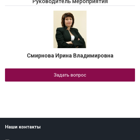
Руководитель мероприятия
Смирнова Ирина Владимировна
Задать вопрос
Наши контакты