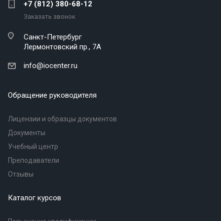
+7 (812) 380-68-12
Заказать звонок
Санкт-Петербург
Лермонтовский пр., 7А
info@iocenter.ru
Обращение руководителя
Лицензии и образцы документов
Документы
Учебный центр
Преподаватели
Отзывы
Каталог курсов