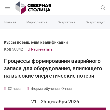
Главная
Мероприятия
Энергетика
Энергоаудит
Курсы повышения квалификации
Код 58842
Распечатать
Процессы формирования аварийного
запаса для оборудования, влияющего
на высокие энергетические потери
32 часа
Форма обучения: Очная
21 - 25 декабря 2026