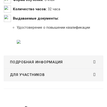
Количество часов:
32 часа
Выдаваемые документы:
Удостоверение о повышении квалификации
ПОДРОБНАЯ ИНФОРМАЦИЯ
ДЛЯ УЧАСТНИКОВ