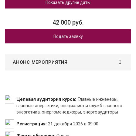
Показать другие даты
42 000 руб.
Подать заявку
АНОНС МЕРОПРИЯТИЯ
Целевая аудитория курса:
Главные инженеры,
главные энергетики, специалисты служб главного
энергетика, энергоменеджеры, энергоаудиторы
Регистрация:
21 декабря 2026 в 09:00
Форма обучения:
Очная