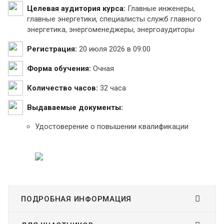
Целевая аудитория курса:
Главные инженеры,
главные энергетики, специалисты служб главного
энергетика, энергоменеджеры, энергоаудиторы
Регистрация:
20 июля 2026 в 09:00
Форма обучения:
Очная
Количество часов:
32 часа
Выдаваемые документы:
Удостоверение о повышении квалификации
ПОДРОБНАЯ ИНФОРМАЦИЯ