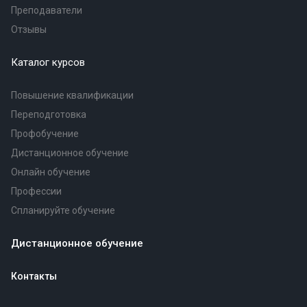
Преподаватели
Отзывы
Каталог курсов
Повышение квалификации
Переподготовка
Профобучение
Дистанционное обучение
Онлайн обучение
Профессии
Спланируйте обучение
Дистанционное обучение
Контакты