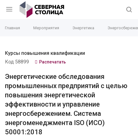
Главная
Мероприятия
Энергетика
Энергосбереже
Курсы повышения квалификации
Код 58899
Распечатать
Энергетические обследования
промышленных предприятий с целью
повышения энергетической
эффективности и управление
энергосбережением. Cистема
энергоменеджмента ISO (ИСО)
50001:2018