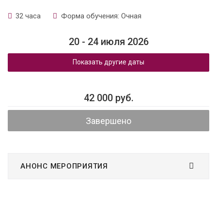
32 часа
Форма обучения: Очная
20 - 24 июля 2026
Показать другие даты
42 000 руб.
Завершено
АНОНС МЕРОПРИЯТИЯ