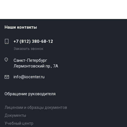
Наши контакты
+7 (812) 380-68-12
Заказать звонок
Санкт-Петербург
Лермонтовский пр., 7А
info@iocenter.ru
Обращение руководителя
Лицензии и образцы документов
Документы
Учебный центр