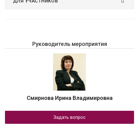
ДЛЯ УЧАСТНИКОВ
Руководитель мероприятия
Смирнова Ирина Владимировна
Задать вопрос