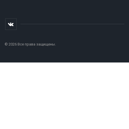
© 2026 Все права защищены.