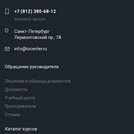
+7 (812) 380-68-12
Заказать звонок
Санкт-Петербург
Лермонтовский пр., 7А
info@iocenter.ru
Обращение руководителя
Лицензии и образцы документов
Документы
Учебный центр
Преподаватели
Отзывы
Каталог курсов