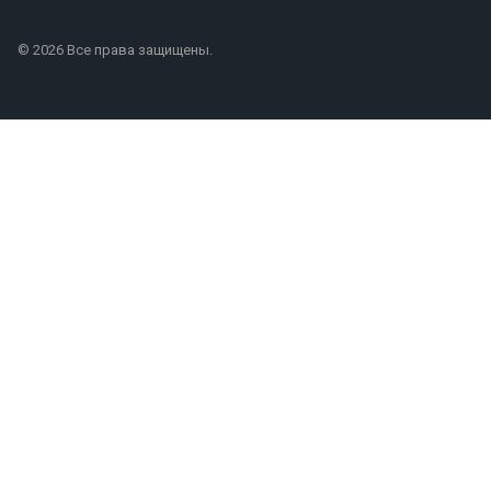
© 2026 Все права защищены.