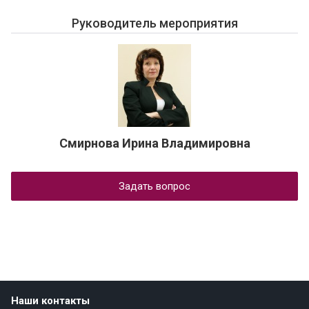
Руководитель мероприятия
Смирнова Ирина Владимировна
Задать вопрос
Наши контакты