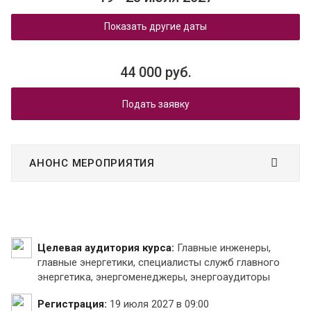
Показать другие даты
44 000 руб.
Подать заявку
АНОНС МЕРОПРИЯТИЯ
Целевая аудитория курса:
Главные инженеры,
главные энергетики, специалисты служб главного
энергетика, энергоменеджеры, энергоаудиторы
Регистрация:
19 июля 2027 в 09:00