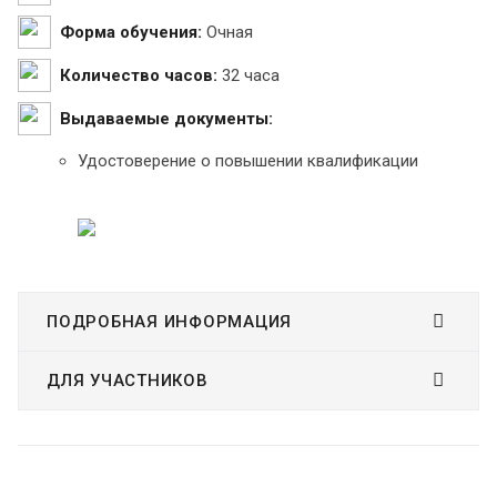
Форма обучения:
Очная
Количество часов:
32 часа
Выдаваемые документы:
Удостоверение о повышении квалификации
ПОДРОБНАЯ ИНФОРМАЦИЯ
ДЛЯ УЧАСТНИКОВ