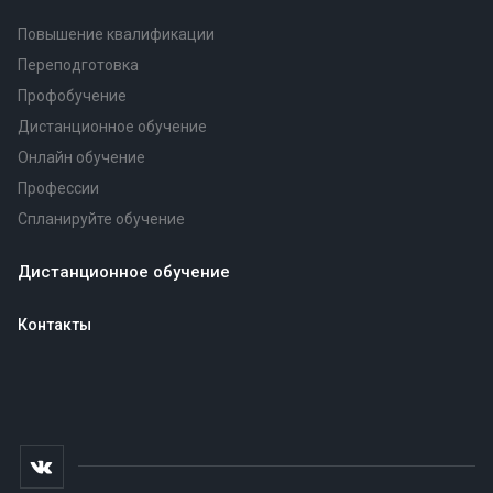
Повышение квалификации
Переподготовка
Профобучение
Дистанционное обучение
Онлайн обучение
Профессии
Спланируйте обучение
Дистанционное обучение
Контакты