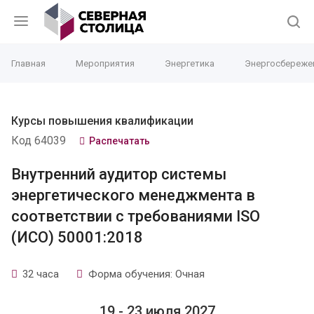
Главная
Мероприятия
Энергетика
Энергосбереже
Курсы повышения квалификации
Код 64039
Распечатать
Внутренний аудитор системы
энергетического менеджмента в
соответствии с требованиями ISO
(ИСО) 50001:2018
32 часа
Форма обучения: Очная
19 - 23 июля 2027