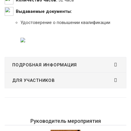
Количество часов:
32 часа
Выдаваемые документы:
Удостоверение о повышении квалификации
ПОДРОБНАЯ ИНФОРМАЦИЯ
ДЛЯ УЧАСТНИКОВ
Руководитель мероприятия