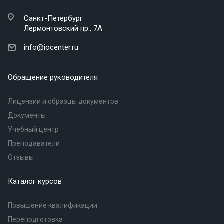
Санкт-Петербург
Лермонтовский пр., 7А
info@iocenter.ru
Обращение руководителя
Лицензии и образцы документов
Документы
Учебный центр
Преподаватели
Отзывы
Каталог курсов
Повышение квалификации
Переподготовка