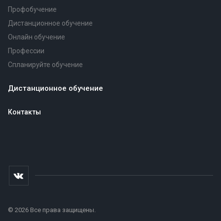
Профобучение
Дистанционное обучение
Онлайн обучение
Профессии
Спланируйте обучение
Дистанционное обучение
Контакты
© 2026 Все права защищены.