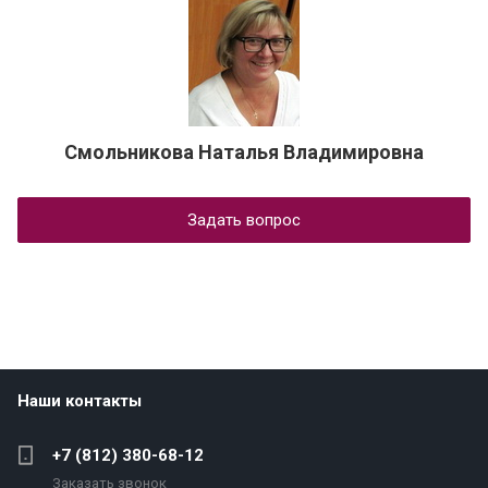
Смольникова Наталья Владимировна
Задать вопрос
Наши контакты
+7 (812) 380-68-12
Заказать звонок