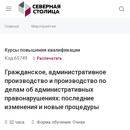
Главная
Мероприятия
Курсы повышения квалификации
Код 65749
Распечатать
Гражданское, административное
производство и производство по
делам об административных
правонарушениях: последние
изменения и новые процедуры
32 часа
Форма обучения: Очная