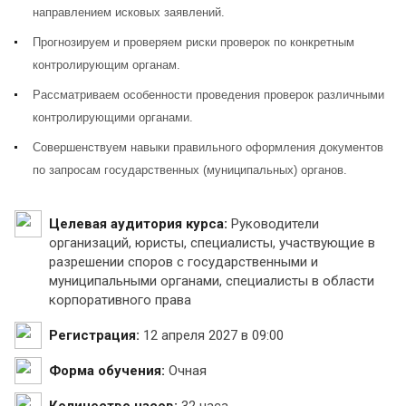
направлением исковых заявлений.
Прогнозируем и проверяем риски проверок по конкретным
контролирующим органам.
Рассматриваем особенности проведения проверок различными
контролирующими органами.
Совершенствуем навыки правильного оформления документов
по запросам государственных (муниципальных) органов.
Целевая аудитория курса:
Руководители
организаций, юристы, специалисты, участвующие в
разрешении споров с государственными и
муниципальными органами, специалисты в области
корпоративного права
Регистрация:
12 апреля 2027 в 09:00
Форма обучения:
Очная