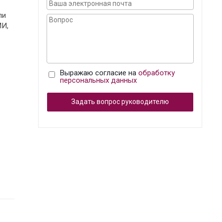
ли
МИ,
Выражаю согласие на
обработку
персональных данных
Задать вопрос руководителю