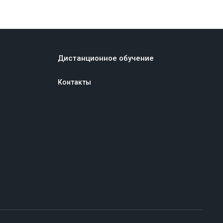
Дистанционное обучение
Контакты