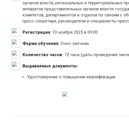
органов власти, региональных и территориальных п
аппаратов представительных органов власти, госуд
комитетов, департаментов и отделов по связям с о
пресс-секретари, руководители и специалисты прес
Регистрация:
10 ноября 2025 в 09:00
Форма обучения:
Очно-заочная
Количество часов:
72 часа (даты проведения заочн
Выдаваемые документы:
Удостоверение о повышении квалификации