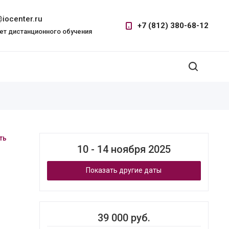
iocenter.ru
+7 (812) 380-68-12
ет дистанционного обучения
ть
10 - 14 ноября 2025
Показать другие даты
39 000 руб.