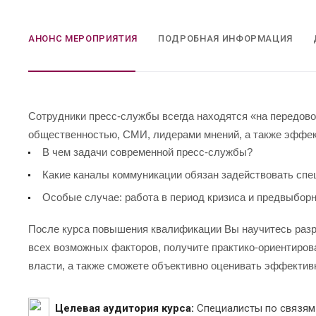
АНОНС МЕРОПРИЯТИЯ
ПОДРОБНАЯ ИНФОРМАЦИЯ
Сотрудники пресс-службы всегда находятся «на передово
общественностью, СМИ, лидерами мнений, а также эффек
В чем задачи современной пресс-службы?
Какие каналы коммуникации обязан задействовать спе
Особые случае: работа в период кризиса и предвыбор
После курса повышения квалификации Вы научитесь разр
всех возможных факторов, получите практико-ориентиров
власти, а также сможете объективно оценивать эффектив
Целевая аудитория курса:
Специалисты по связям