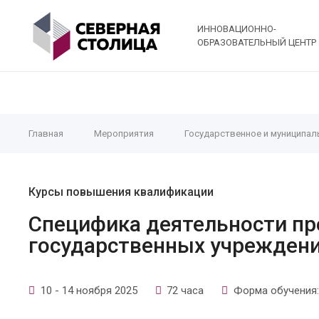
ИННОВАЦИОННО-
ОБРАЗОВАТЕЛЬНЫЙ ЦЕНТР
Главная
Мероприятия
Государственное и муниципал
Курсы повышения квалификации
Специфика деятельности пре
государственных учрежден
10 - 14 ноября 2025
72 часа
Форма обучения: