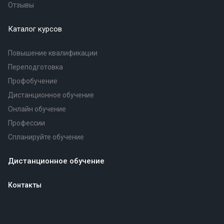
Отзывы
Каталог курсов
Повышение квалификации
Переподготовка
Профобучение
Дистанционное обучение
Онлайн обучение
Профессии
Спланируйте обучение
Дистанционное обучение
Контакты