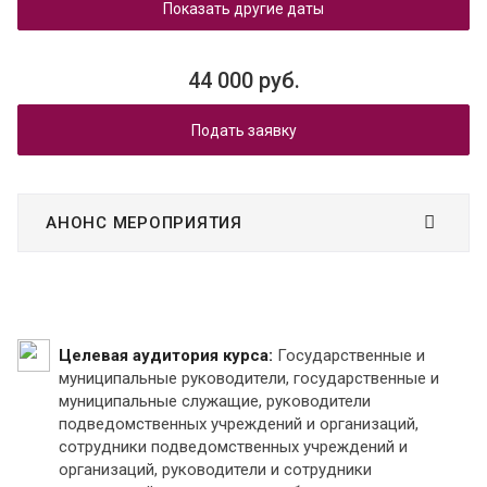
Показать другие даты
44 000 руб.
Подать заявку
АНОНС МЕРОПРИЯТИЯ
Целевая аудитория курса:
Государственные и
муниципальные руководители, государственные и
муниципальные служащие, руководители
подведомственных учреждений и организаций,
сотрудники подведомственных учреждений и
организаций, руководители и сотрудники