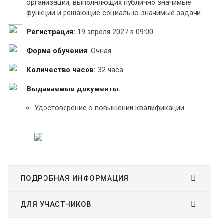
организаций, выполняющих публично значимые
функции и решающие социально значимые задачи
Регистрация:
19 апреля 2027 в 09:00
Форма обучения:
Очная
Количество часов:
32 часа
Выдаваемые документы:
Удостоверение о повышении квалификации
ПОДРОБНАЯ ИНФОРМАЦИЯ
ДЛЯ УЧАСТНИКОВ