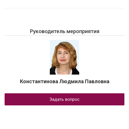
Руководитель мероприятия
Константинова Людмила Павловна
Задать вопрос