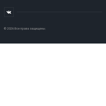
© 2026 Все права защищены.