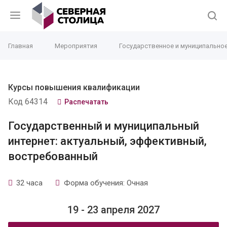
Главная
Мероприятия
Государственное и муниципально
Курсы повышения квалификации
Код 64314
Распечатать
Государственный и муниципальный
интернет: актуальный, эффективный,
востребованный
32 часа
Форма обучения: Очная
19 - 23 апреля 2027