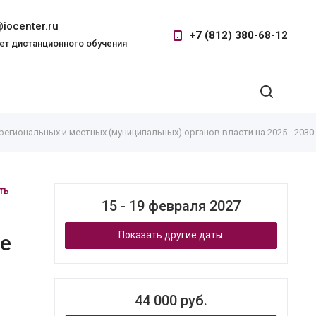
iocenter.ru
+7 (812) 380-68-12
ет дистанционного обучения
егиональных и местных (муниципальных) органов власти на 2025 - 2030
ть
15 - 19 февраля 2027
Показать другие даты
ые
44 000 руб.