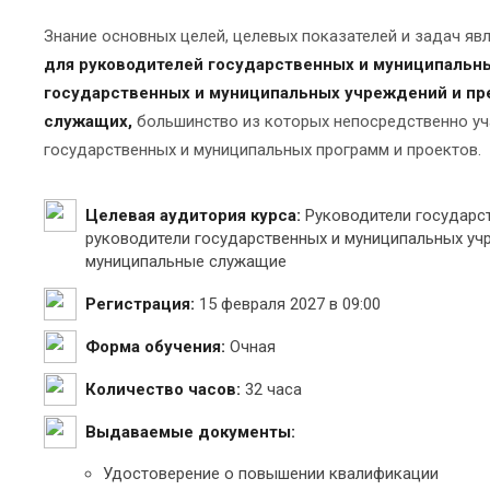
Знание основных целей, целевых показателей и задач я
для руководителей государственных и муниципальных
государственных и муниципальных учреждений и пре
служащих,
большинство из которых непосредственно уча
государственных и муниципальных программ и проектов.
Целевая аудитория курса:
Руководители государст
руководители государственных и муниципальных учр
муниципальные служащие
Регистрация:
15 февраля 2027 в 09:00
Форма обучения:
Очная
Количество часов:
32 часа
Выдаваемые документы:
Удостоверение о повышении квалификации