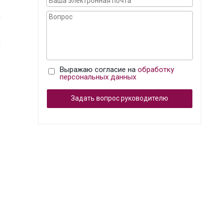
я
х
Выражаю согласие на
обработку
персональных данных
Задать вопрос руководителю