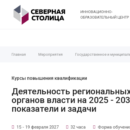
ИННОВАЦИОННО-
ОБРАЗОВАТЕЛЬНЫЙ ЦЕНТР
Главная
Мероприятия
Государственное и муниципал
Курсы повышения квалификации
Деятельность региональных
органов власти на 2025 - 20
показатели и задачи
15 - 19 февраля 2027
32 часа
Форма обучения