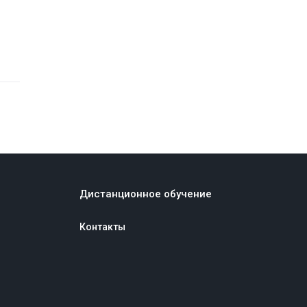
Дистанционное обучение
Контакты