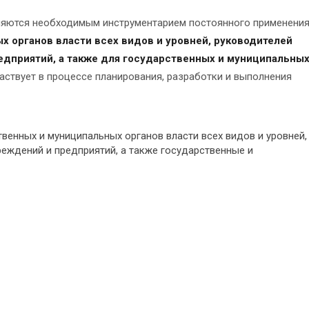
вляются необходимым инструментарием постоянного применени
 органов власти всех видов и уровней, руководителей
дприятий, а также для государственных и муниципальны
ствует в процессе планирования, разработки и выполнения
венных и муниципальных органов власти всех видов и уровней,
еждений и предприятий, а также государственные и