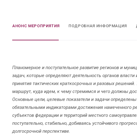
АНОНС МЕРОПРИЯТИЯ
ПОДРОБНАЯ ИНФОРМАЦИЯ
Планомерное и поступательное развитие регионов и муни
задач, которые определяют деятельность органов власти 
принятия тактических краткосрочных и разовых решений. 
маршрут, куда идем, к чему стремимся и чего должны дос
Основные цели, целевые показатели и задачи определены
обязательными индикаторами достижения намеченного рез
субъектов федерации и территорий местного самоуправлен
поступательно, стабильно, добиваясь устойчивого прогрес
долгосрочной перспективе.