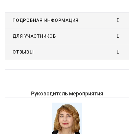
ПОДРОБНАЯ ИНФОРМАЦИЯ
ДЛЯ УЧАСТНИКОВ
ОТЗЫВЫ
Руководитель мероприятия