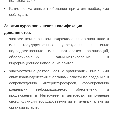
пользователей;
Какие нормативные требования при этом необходимо
соблюдать.
Занятия курса повышения квалификации
дополняются:
знакомством с опытом подразделений органов власти
или государственных учреждений и иных
подведомственных или партнерских организаций,
обеспечивающих администрирование и
информационное наполнение сайтов;
знакомством с деятельностью организаций, имеющими
опыт взаимодействия с органами власти по созданию и
сопровождению Интернет-ресурсов, формированию
концепций информационного обеспечения и
продвижения в Интернете в интересах выполнения
своих функций государственными и муниципальными
органами власти.