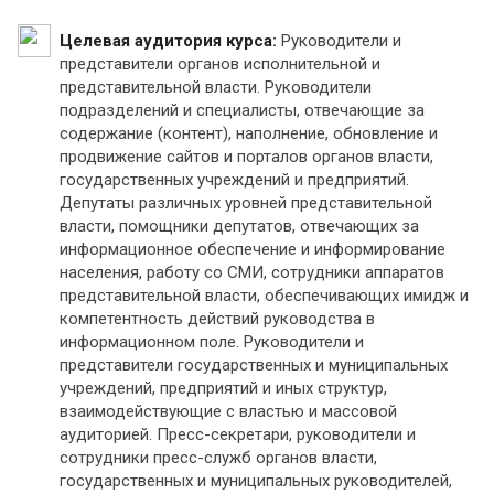
Целевая аудитория курса:
Руководители и
представители органов исполнительной и
представительной власти. Руководители
подразделений и специалисты, отвечающие за
содержание (контент), наполнение, обновление и
продвижение сайтов и порталов органов власти,
государственных учреждений и предприятий.
Депутаты различных уровней представительной
власти, помощники депутатов, отвечающих за
информационное обеспечение и информирование
населения, работу со СМИ, сотрудники аппаратов
представительной власти, обеспечивающих имидж и
компетентность действий руководства в
информационном поле. Руководители и
представители государственных и муниципальных
учреждений, предприятий и иных структур,
взаимодействующие с властью и массовой
аудиторией. Пресс-секретари, руководители и
сотрудники пресс-служб органов власти,
государственных и муниципальных руководителей,