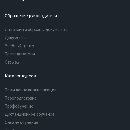
Обращение руководителя
Лицензии и образцы документов
Документы
Учебный центр
Преподаватели
Отзывы
Каталог курсов
Повышение квалификации
Переподготовка
Профобучение
Дистанционное обучение
Онлайн обучение