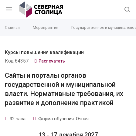
Главная
Мероприятия
Государственное и муниципально
Курсы повышения квалификации
Код 64357
Распечатать
Сайты и порталы органов
государственной и муниципальной
власти. Нормативные требования, их
развитие и дополнение практикой
32 часа
Форма обучения: Очная
13 - 17 декабря 2027