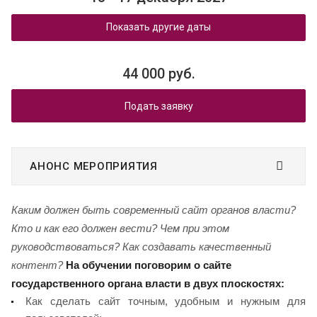
Показать другие даты
44 000 руб.
Подать заявку
АНОНС МЕРОПРИЯТИЯ
Каким должен быть современный сайт органов власти?
Кто и как его должен вести? Чем при этом
руководствоваться? Как создавать качественный
контент?
На обучении поговорим о сайте
государственного органа власти в двух плоскостях:
Как сделать сайт точным, удобным и нужным для