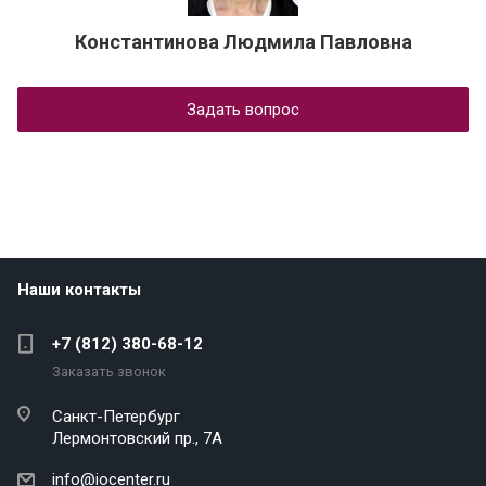
Константинова Людмила Павловна
Задать вопрос
Наши контакты
+7 (812) 380-68-12
Заказать звонок
Санкт-Петербург
Лермонтовский пр., 7А
info@iocenter.ru