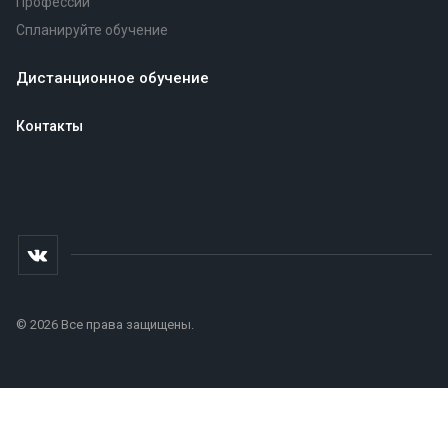
Профессии
Спланируйте обучение
Дистанционное обучение
Контакты
© 2026 Все права защищены.