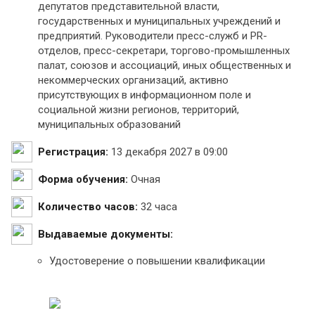
депутатов представительной власти,
государственных и муниципальных учреждений и
предприятий. Руководители пресс-служб и PR-
отделов, пресс-секретари, торгово-промышленных
палат, союзов и ассоциаций, иных общественных и
некоммерческих организаций, активно
присутствующих в информационном поле и
социальной жизни регионов, территорий,
муниципальных образований
Регистрация:
13 декабря 2027 в 09:00
Форма обучения:
Очная
Количество часов:
32 часа
Выдаваемые документы:
Удостоверение о повышении квалификации