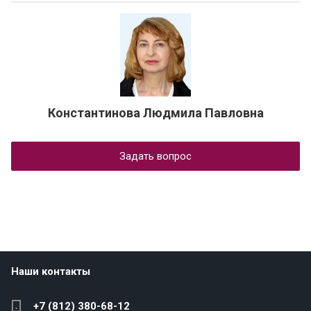
Константинова Людмила Павловна
Задать вопрос
Наши контакты
+7 (812) 380-68-12