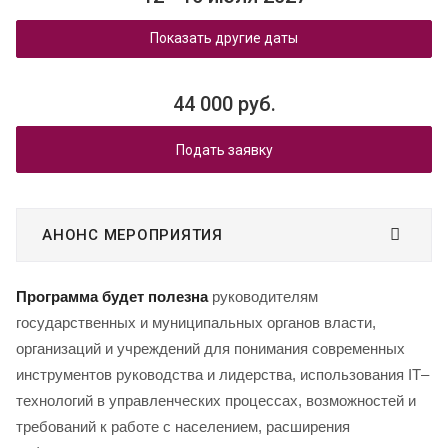
Показать другие даты
44 000 руб.
Подать заявку
АНОНС МЕРОПРИЯТИЯ
Программа будет полезна
руководителям
государственных и муниципальных органов власти,
организаций и учреждений для понимания современных
инструментов руководства и лидерства, использования IT–
технологий в управленческих процессах, возможностей и
требований к работе с населением, расширения