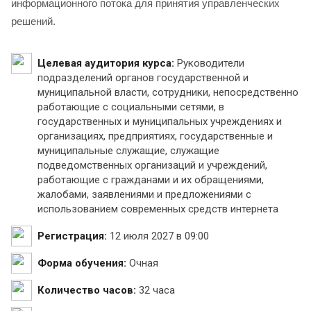
информационного потока для принятия управленческих
решений.
Целевая аудитория курса:
Руководители
подразделений органов государственной и
муниципальной власти, сотрудники, непосредственно
работающие с социальными сетями, в
государственных и муниципальных учреждениях и
организациях, предприятиях, государственные и
муниципальные служащие, служащие
подведомственных организаций и учреждений,
работающие с гражданами и их обращениями,
жалобами, заявлениями и предложениями с
использованием современных средств интернета
Регистрация:
12 июля 2027 в 09:00
Форма обучения:
Очная
Количество часов:
32 часа