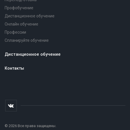
Профобучение
Дистанционное обучение
Онлайн обучение
Профессии
Спланируйте обучение
Дистанционное обучение
Контакты
© 2026 Все права защищены.