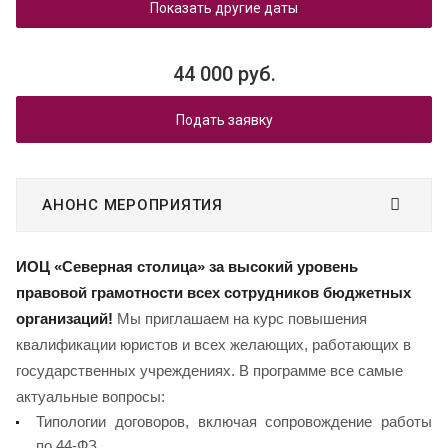
Показать другие даты
44 000 руб.
Подать заявку
АНОНС МЕРОПРИЯТИЯ
ИОЦ «Северная столица» за высокий уровень
правовой грамотности всех сотрудников бюджетных
организаций!
Мы приглашаем на курс повышения
квалификации юристов и всех желающих, работающих в
государственных учреждениях. В программе все самые
актуальные вопросы:
Типологии договоров, включая сопровождение работы
по 44-ФЗ,