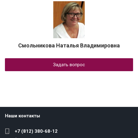
Смольникова Наталья Владимировна
Задать вопрос
Наши контакты
+7 (812) 380-68-12