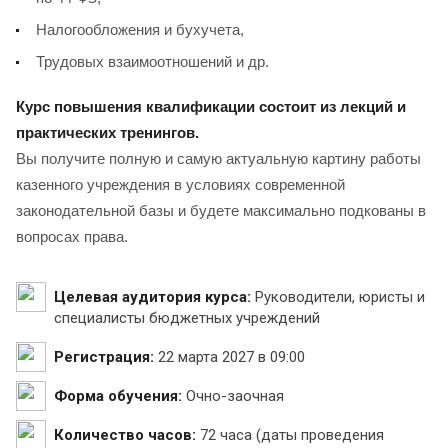
Налогообложения и бухучета,
Трудовых взаимоотношений и др.
Курс повышения квалификации состоит из лекций и
практических тренингов.
Вы получите полную и самую актуальную картину работы
казенного учреждения в условиях современной
законодательной базы и будете максимально подкованы в
вопросах права.
Целевая аудитория курса:
Руководители, юристы и
специалисты бюджетных учреждений
Регистрация:
22 марта 2027 в 09:00
Форма обучения:
Очно-заочная
Количество часов:
72 часа (даты проведения