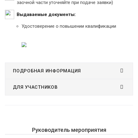
заочной части уточняйте при подаче заявки)
Выдаваемые документы:
Удостоверение о повышении квалификации
ПОДРОБНАЯ ИНФОРМАЦИЯ
ДЛЯ УЧАСТНИКОВ
Руководитель мероприятия