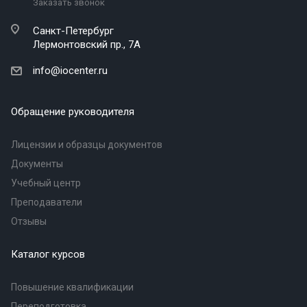
Заказать звонок
Санкт-Петербург
Лермонтовский пр., 7А
info@iocenter.ru
Обращение руководителя
Лицензии и образцы документов
Документы
Учебный центр
Преподаватели
Отзывы
Каталог курсов
Повышение квалификации
Переподготовка