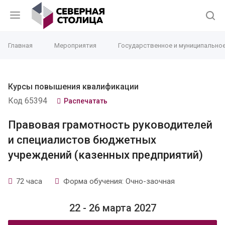
Главная
Мероприятия
Государственное и муниципально
Курсы повышения квалификации
Код 65394
Распечатать
Правовая грамотность руководителей
и специалистов бюджетных
учреждений (казенных предприятий)
72 часа
Форма обучения: Очно-заочная
22 - 26 марта 2027