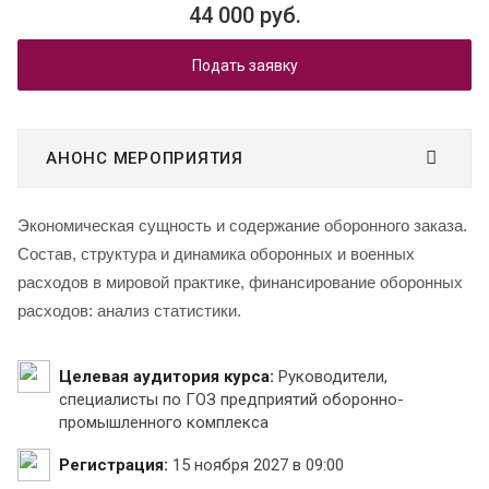
44 000 руб.
Подать заявку
АНОНС МЕРОПРИЯТИЯ
Экономическая сущность и содержание оборонного заказа.
Состав, структура и динамика оборонных и военных
расходов в мировой практике, финансирование оборонных
расходов: анализ статистики.
Целевая аудитория курса:
Руководители,
специалисты по ГОЗ предприятий оборонно-
промышленного комплекса
Регистрация:
15 ноября 2027 в 09:00