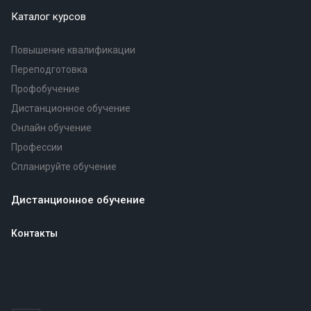
Каталог курсов
Повышение квалификации
Переподготовка
Профобучение
Дистанционное обучение
Онлайн обучение
Профессии
Спланируйте обучение
Дистанционное обучение
Контакты