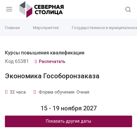
Главная
Мероприятия
Государственное и муниципально
Курсы повышения квалификации
Код 65381
Распечатать
Экономика Гособоронзаказа
32 часа
Форма обучения: Очная
15 - 19 ноября 2027
Показать другие даты