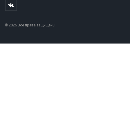
© 2026 Все права защищены.