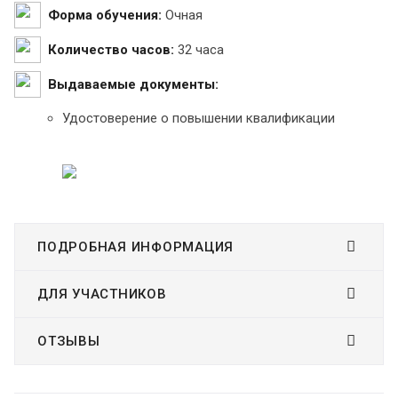
Форма обучения:
Очная
Количество часов:
32 часа
Выдаваемые документы:
Удостоверение о повышении квалификации
ПОДРОБНАЯ ИНФОРМАЦИЯ
ДЛЯ УЧАСТНИКОВ
ОТЗЫВЫ