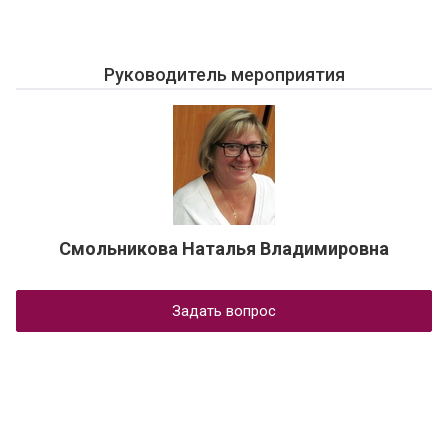
Руководитель мероприятия
Смольникова Наталья Владимировна
Задать вопрос