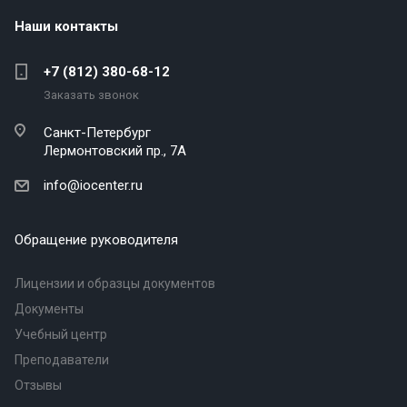
Наши контакты
+7 (812) 380-68-12
Заказать звонок
Санкт-Петербург
Лермонтовский пр., 7А
info@iocenter.ru
Обращение руководителя
Лицензии и образцы документов
Документы
Учебный центр
Преподаватели
Отзывы