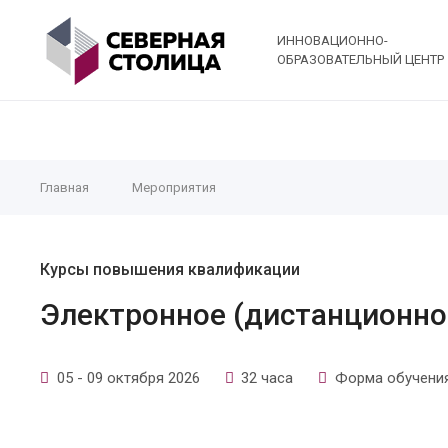
ИННОВАЦИОННО-
ОБРАЗОВАТЕЛЬНЫЙ ЦЕНТР
Главная
Мероприятия
Курсы повышения квалификации
Электронное (дистанционно
05 - 09 октября 2026
32 часа
Форма обучения