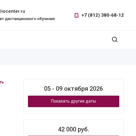
iocenter.ru
+7 (812) 380-68-12
ет дистанционного обучения
ть
05 - 09 октября 2026
Показать другие даты
42 000 руб.