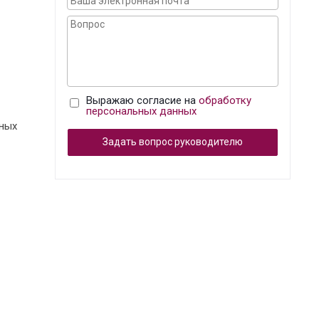
Выражаю согласие на
обработку
персональных данных
нных
Задать вопрос руководителю