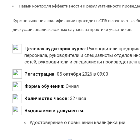
Навык контроля эффективности и результативности провед
Курс повышения квалификации проходит в СПб и сочетает в се
дискуссии, анализ сложных случаев из практики участников.
Целевая аудитория курса:
Руководители предприят
персонала, руководители и специалисты отделов и
сетей, руководители и специалисты производственн
Регистрация:
05 октября 2026 в 09:00
Форма обучения:
Очная
Количество часов:
32 часа
Выдаваемые документы:
Удостоверение о повышении квалификации