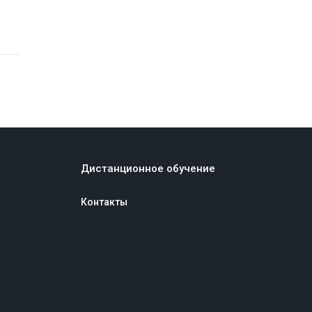
Дистанционное обучение
Контакты