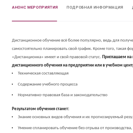
АНОНС МЕРОПРИЯТИЯ
ПОДРОБНАЯ ИНФОРМАЦИЯ
Дистанционное обучение всё более популярно, ведь для получе
самостоятельно планировать свой график. Кроме того, такая фо
«Дистанционка» имеет и свой правовой статус.
Приглашаем на 
дистанционного обучения на предприятии или в учебном цент
Техническая составляющая
Содержание учебного процесса
Нормативно-правовая база и законодательство
Результатом обучения станет:
Знание основных видов обучения и их прогнозируемый резул
Умение спланировать обучение без отрыва от производства,