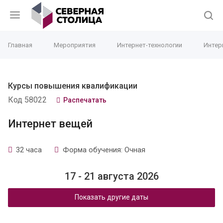
Главная
Мероприятия
Интернет-технологии
Интер
Курсы повышения квалификации
Код 58022
Распечатать
Интернет вещей
32 часа
Форма обучения: Очная
17 - 21 августа 2026
Показать другие даты