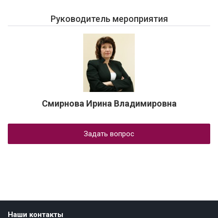
Руководитель мероприятия
Смирнова Ирина Владимировна
Задать вопрос
Наши контакты