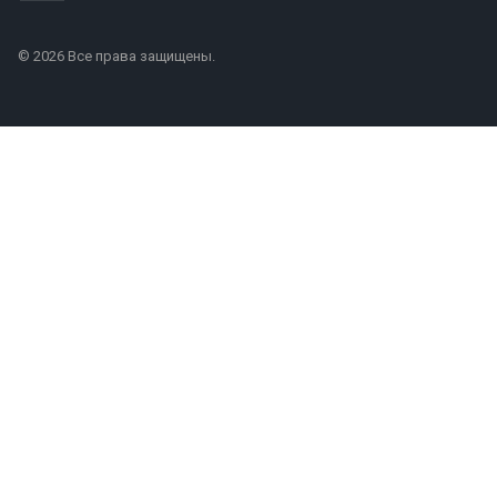
© 2026 Все права защищены.