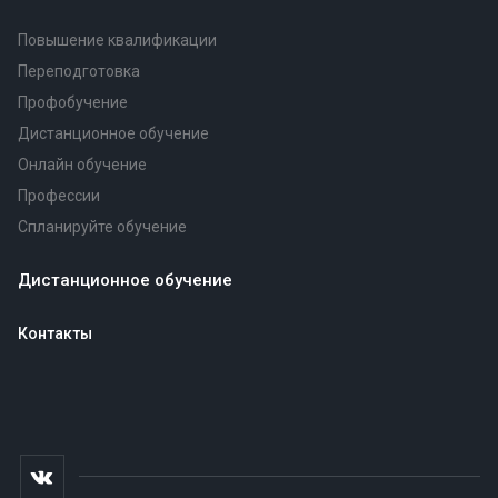
Повышение квалификации
Переподготовка
Профобучение
Дистанционное обучение
Онлайн обучение
Профессии
Спланируйте обучение
Дистанционное обучение
Контакты