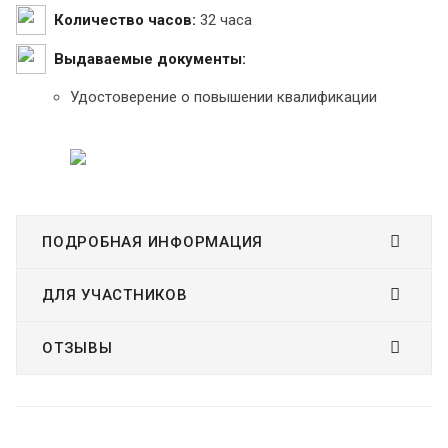
Количество часов:
32 часа
Выдаваемые документы:
Удостоверение о повышении квалификации
ПОДРОБНАЯ ИНФОРМАЦИЯ
ДЛЯ УЧАСТНИКОВ
ОТЗЫВЫ