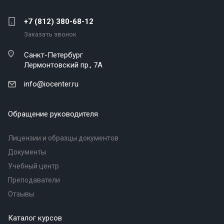
+7 (812) 380-68-12
Заказать звонок
Санкт-Петербург
Лермонтовский пр., 7А
info@iocenter.ru
Обращение руководителя
Лицензии и образцы документов
Документы
Учебный центр
Преподаватели
Отзывы
Каталог курсов