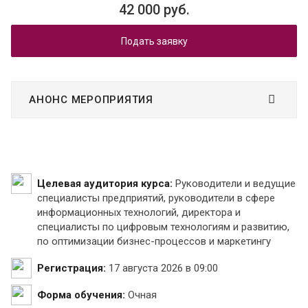
42 000 руб.
Подать заявку
АНОНС МЕРОПРИЯТИЯ
Целевая аудитория курса:
Руководители и ведущие
специалисты предприятий, руководители в сфере
информационных технологий, директора и
специалисты по цифровым технологиям и развитию,
по оптимизации бизнес-процессов и маркетингу
Регистрация:
17 августа 2026 в 09:00
Форма обучения:
Очная