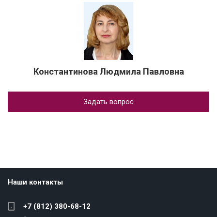
Константинова Людмила Павловна
Задать вопрос
Наши контакты
+7 (812) 380-68-12