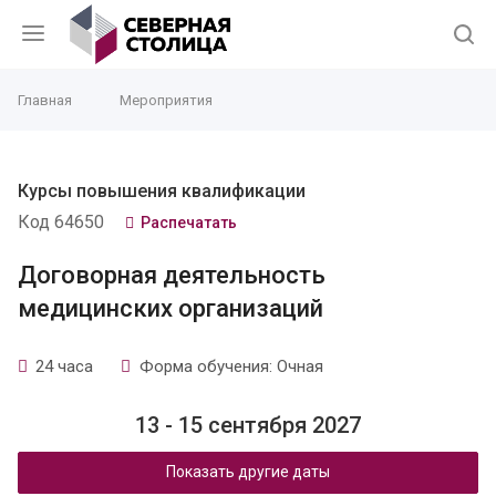
Главная
Мероприятия
Курсы повышения квалификации
Код 64650
Распечатать
Договорная деятельность
медицинских организаций
24 часа
Форма обучения: Очная
13 - 15 сентября 2027
Показать другие даты