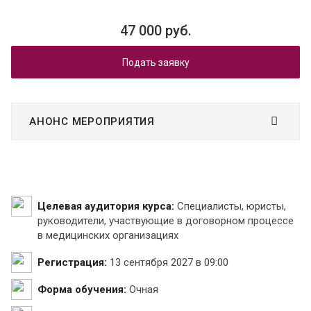
47 000 руб.
Подать заявку
АНОНС МЕРОПРИЯТИЯ
Целевая аудитория курса:
Специалисты, юристы,
руководители, участвующие в договорном процессе
в медицинских организациях
Регистрация:
13 сентября 2027 в 09:00
Форма обучения:
Очная