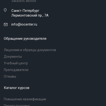
Заказать звонок
Санкт-Петербург
Лермонтовский пр., 7А
info@iocenter.ru
Обращение руководителя
Лицензии и образцы документов
Документы
Учебный центр
Преподаватели
Отзывы
Каталог курсов
Повышение квалификации
Переподготовка