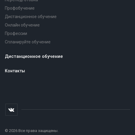
Профобучение
Дистанционное обучение
Онлайн обучение
Профессии
Спланируйте обучение
Дистанционное обучение
Контакты
© 2026 Все права защищены.