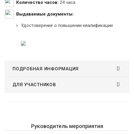
Количество часов:
24 часа
Выдаваемые документы:
Удостоверение о повышении квалификации
ПОДРОБНАЯ ИНФОРМАЦИЯ
ДЛЯ УЧАСТНИКОВ
Руководитель мероприятия