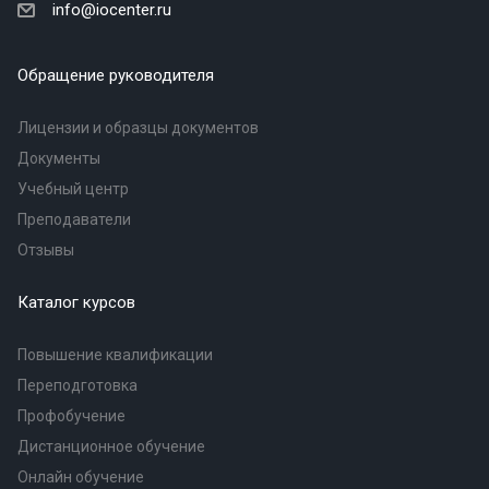
info@iocenter.ru
Обращение руководителя
Лицензии и образцы документов
Документы
Учебный центр
Преподаватели
Отзывы
Каталог курсов
Повышение квалификации
Переподготовка
Профобучение
Дистанционное обучение
Онлайн обучение