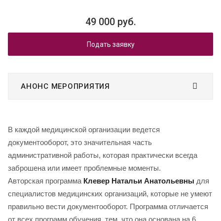
49 000 руб.
Подать заявку
АНОНС МЕРОПРИЯТИЯ
В каждой медицинской организации ведется
документооборот, это значительная часть
административной работы, которая практически всегда
заброшена или имеет проблемные моменты.
Авторская программа
Клевер Натальи Анатольевны
для
специалистов медицинских организаций, которые не умеют
правильно вести документооборот. Программа отличается
от всех программ обучения, тем, что она основана на 6