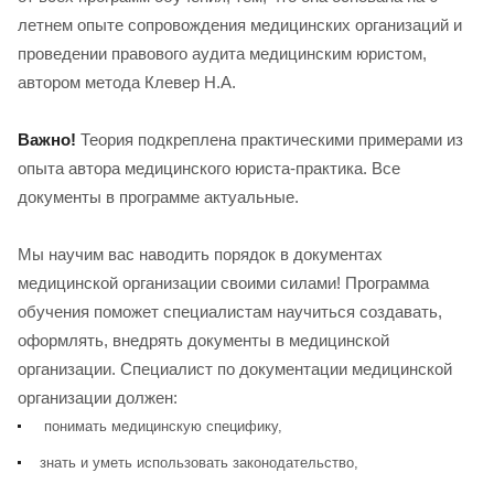
летнем опыте сопровождения медицинских организаций и
проведении правового аудита медицинским юристом,
автором метода Клевер Н.А.
Важно!
Теория подкреплена практическими примерами из
опыта автора медицинского юриста-практика. Все
документы в программе актуальные.
Мы научим вас наводить порядок в документах
медицинской организации своими силами! Программа
обучения поможет специалистам научиться создавать,
оформлять, внедрять документы в медицинской
организации. Специалист по документации медицинской
организации должен:
понимать медицинскую специфику,
знать и уметь использовать законодательство,