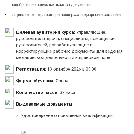
приобретение ненужных пакетов документов,
защищает от штрафов при проверках надзорными органами.
Целевая аудитория курса:
Управляющие,
руководители, врачи, специалисты, помощники
руководителей, разрабатывающие и
корректирующие рабочие документы для ведения
медицинской деятельности в правовом поле
Регистрация:
13 октября 2026 в 09:00
Форма обучения:
Очная
Количество часов:
32 часа
Выдаваемые документы:
Удостоверение о повышении квалификации