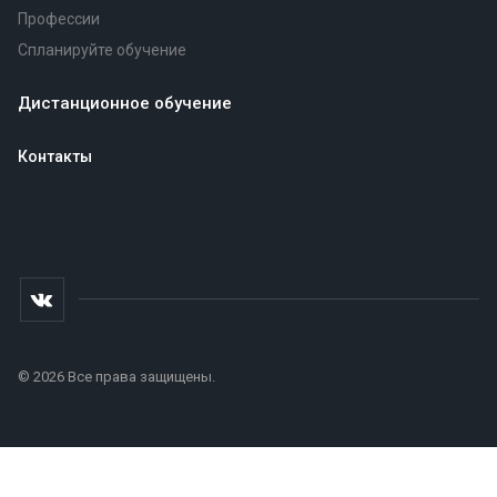
Профессии
Спланируйте обучение
Дистанционное обучение
Контакты
© 2026 Все права защищены.