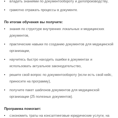
владеть знаниями по документообороту и делопроизводству,
грамотно отражать процессы в документе.
По итогам обучения вы получите:
знания по структуре внутренних локальных и медицинских
документов,
практические навыки по созданию документов для медицинской
организации,
научитесь быстро находить ошибки в документах и
использовать актуальное законодательство,
решите свой вопрос по документообороту (если есть свой кейс,
приносите на программу),
получите пакет шаблонов документов для медицинской
организации (25 полезных документов).
Программа помогает:
сэкономить траты на консалтинговые юридические услуги, на