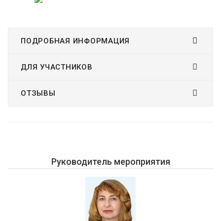
ПОДРОБНАЯ ИНФОРМАЦИЯ
ДЛЯ УЧАСТНИКОВ
ОТЗЫВЫ
Руководитель мероприятия