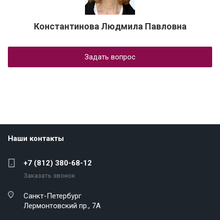
Константинова Людмила Павловна
Задать вопрос
Наши контакты
+7 (812) 380-68-12
Заказать звонок
Санкт-Петербург
Лермонтовский пр., 7А