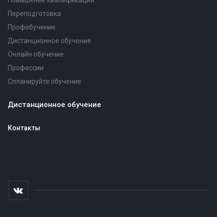
Повышение квалификации
Переподготовка
Профобучение
Дистанционное обучение
Онлайн обучение
Профессии
Спланируйте обучение
Дистанционное обучение
Контакты