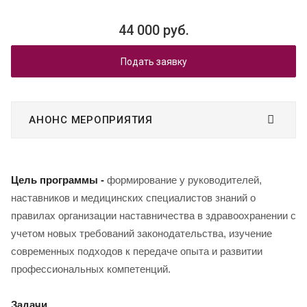
44 000 руб.
Подать заявку
АНОНС МЕРОПРИЯТИЯ
Цель программы -
формирование у руководителей,
наставников и медицинских специалистов знаний о
правилах организации наставничества в здравоохранении с
учетом новых требований законодательства, изучение
современных подходов к передаче опыта и развитии
профессиональных компетенций.
Задачи