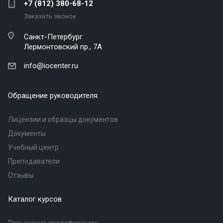
+7 (812) 380-68-12
Заказать звонок
Санкт-Петербург
Лермонтовский пр., 7А
info@iocenter.ru
Обращение руководителя
Лицензии и образцы документов
Документы
Учебный центр
Преподаватели
Отзывы
Каталог курсов