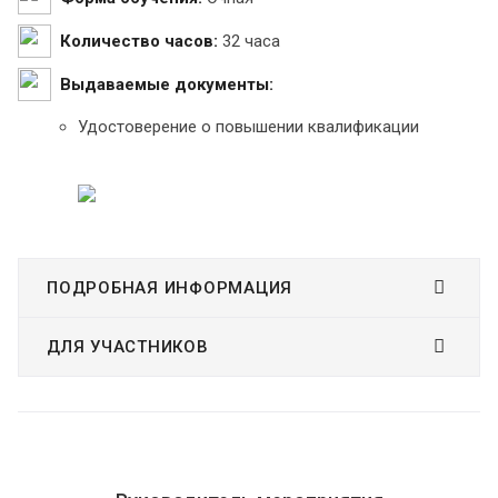
Количество часов:
32 часа
Выдаваемые документы:
Удостоверение о повышении квалификации
ПОДРОБНАЯ ИНФОРМАЦИЯ
ДЛЯ УЧАСТНИКОВ