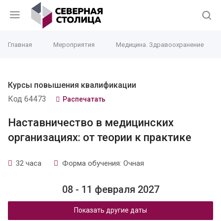
Главная
Мероприятия
Медицина. Здравоохранение
Курсы повышения квалификации
Код 64473
Распечатать
Наставничество в медицинских
организациях: от теории к практике
32 часа
Форма обучения: Очная
08 - 11 февраля 2027
Показать другие даты