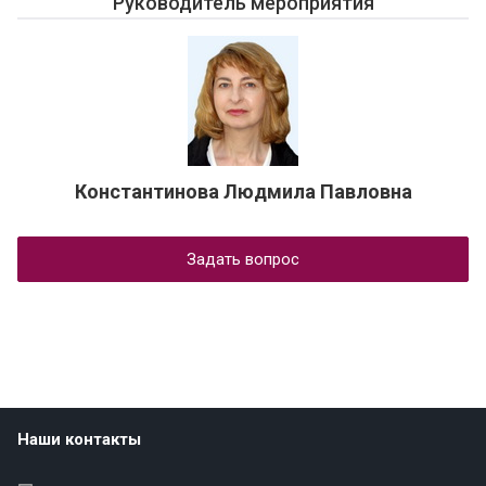
Руководитель мероприятия
Константинова Людмила Павловна
Задать вопрос
Наши контакты