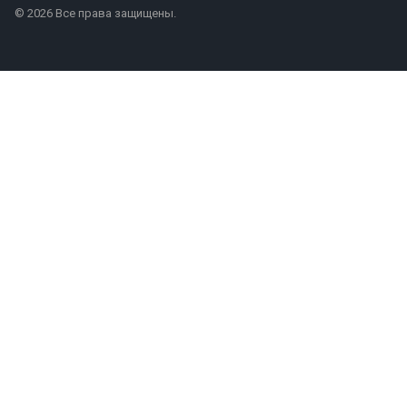
© 2026 Все права защищены.