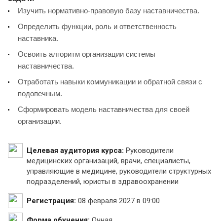
Изучить нормативно-правовую базу наставничества.
Определить функции, роль и ответственность
наставника.
Освоить алгоритм организации системы
наставничества.
Отработать навыки коммуникации и обратной связи с
подопечным.
Сформировать модель наставничества для своей
организации.
Целевая аудитория курса:
Руководители
медицинских организаций, врачи, специалисты,
управляющие в медицине, руководители структурных
подразделений, юристы в здравоохранении
Регистрация:
08 февраля 2027 в 09:00
Форма обучения:
Очная