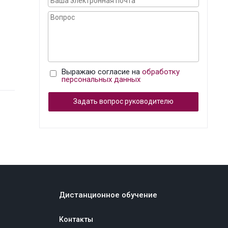
Выражаю согласие на
обработку
персональных данных
Задать вопрос руководителю
Дистанционное обучение
Контакты