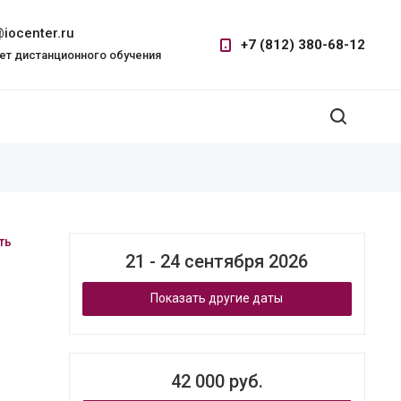
iocenter.ru
+7 (812) 380-68-12
ет дистанционного обучения
ть
21 - 24 сентября 2026
Показать другие даты
42 000 руб.