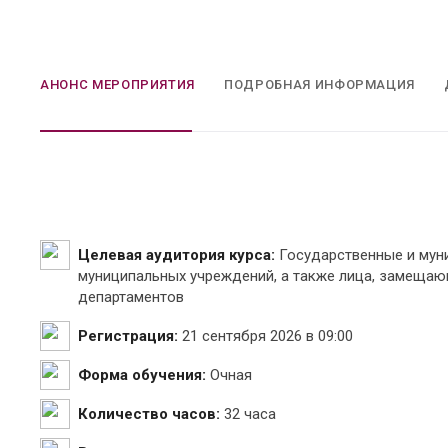
АНОНС МЕРОПРИЯТИЯ
ПОДРОБНАЯ ИНФОРМАЦИЯ
Целевая аудитория курса:
Государственные и мун
муниципальных учреждений, а также лица, замеща
департаментов
Регистрация:
21 сентября 2026 в 09:00
Форма обучения:
Очная
Количество часов:
32 часа