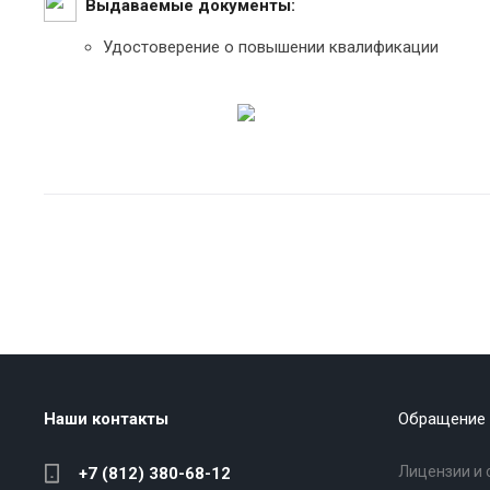
Выдаваемые документы:
Удостоверение о повышении квалификации
Наши контакты
Обращение 
Лицензии и 
+7 (812) 380-68-12