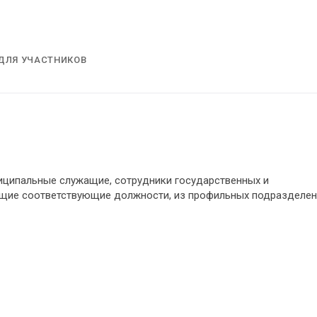
ДЛЯ УЧАСТНИКОВ
иципальные служащие, сотрудники государственных и
ющие соответствующие должности, из профильных подразделен