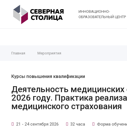
ИННОВАЦИОННО-
ОБРАЗОВАТЕЛЬНЫЙ ЦЕНТР
Главная
Мероприятия
Курсы повышения квалификации
Деятельность медицинских 
2026 году. Практика реализ
медицинского страхования
21 - 24 сентября 2026
32 часа
Форма обучени