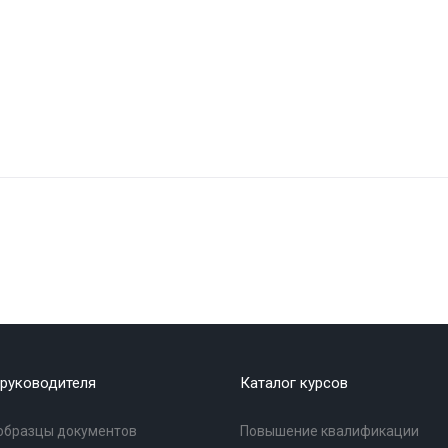
руководителя
Каталог курсов
образцы документов
Повышение квалификации