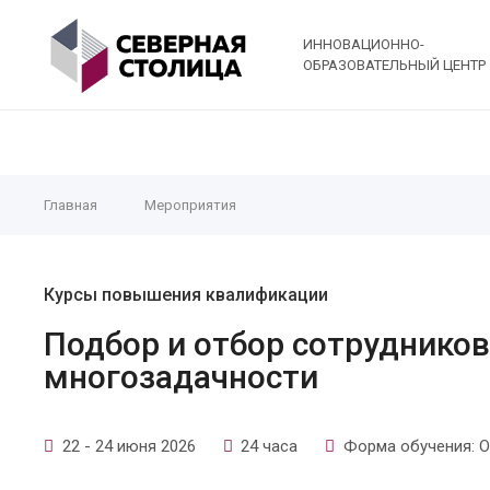
ИННОВАЦИОННО-
ОБРАЗОВАТЕЛЬНЫЙ ЦЕНТР
Главная
Мероприятия
Курсы повышения квалификации
Подбор и отбор сотрудников
многозадачности
22 - 24 июня 2026
24 часа
Форма обучения: О