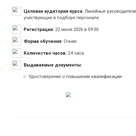
Целевая аудитория курса:
Линейные руководители,
участвующие в подборе персонала
Регистрация:
22 июня 2026 в 09:00
Форма обучения:
Очная
Количество часов:
24 часа
Выдаваемые документы:
Удостоверение о повышении квалификации