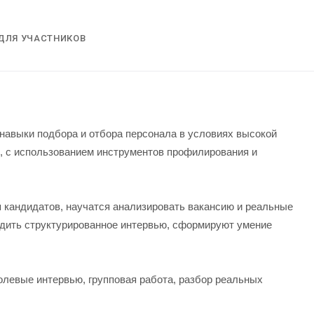
ДЛЯ УЧАСТНИКОВ
навыки подбора и отбора персонала в условиях высокой
, с использованием инструментов профилирования и
кандидатов, научатся анализировать вакансию и реальные
одить структурированное интервью, сформируют умение
олевые интервью, групповая работа, разбор реальных