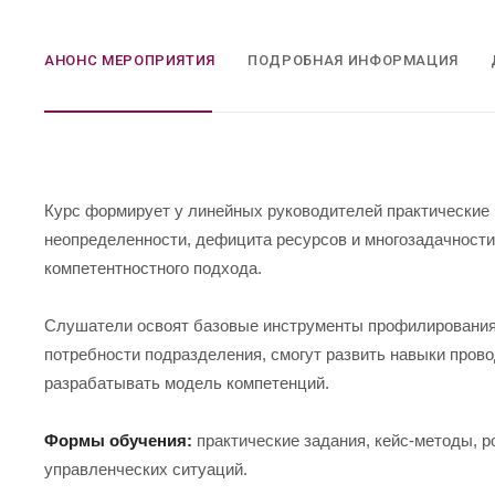
АНОНС МЕРОПРИЯТИЯ
ПОДРОБНАЯ ИНФОРМАЦИЯ
Курс формирует у линейных руководителей практические 
неопределенности, дефицита ресурсов и многозадачности
компетентностного подхода.
Слушатели освоят базовые инструменты профилирования 
потребности подразделения, смогут развить навыки пров
разрабатывать модель компетенций.
Формы обучения:
практические задания, кейс-методы, р
управленческих ситуаций.