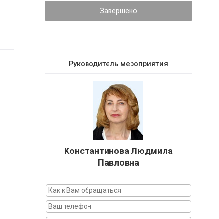
Завершено
Руководитель мероприятия
Константинова Людмила
Павловна