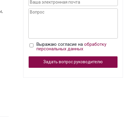
ы,
Выражаю согласие на
обработку
персональных данных
Задать вопрос руководителю