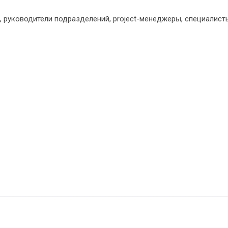
 руководители подразделений, project-менеджеры, специалист