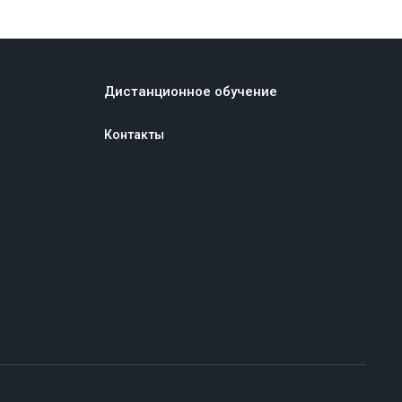
Дистанционное обучение
Контакты