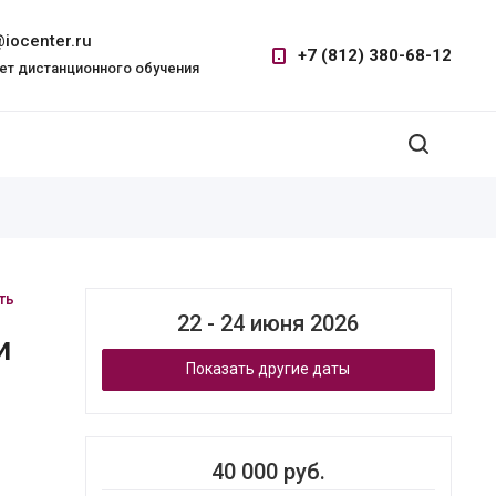
iocenter.ru
+7 (812) 380-68-12
ет дистанционного обучения
ть
22 - 24 июня 2026
и
Показать другие даты
40 000 руб.