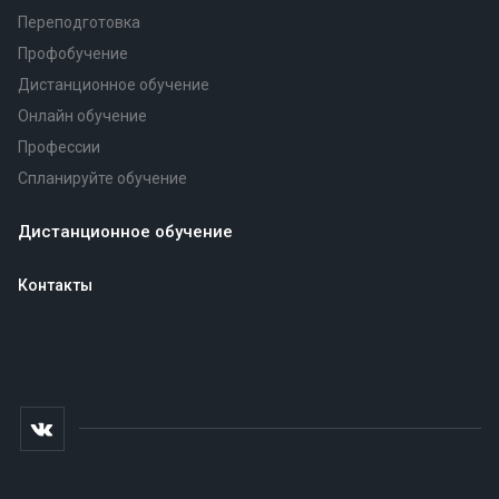
Переподготовка
Профобучение
Дистанционное обучение
Онлайн обучение
Профессии
Спланируйте обучение
Дистанционное обучение
Контакты