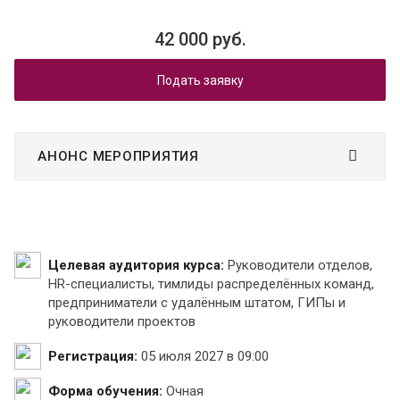
42 000 руб.
Подать заявку
АНОНС МЕРОПРИЯТИЯ
Целевая аудитория курса:
Руководители отделов,
HR-специалисты, тимлиды распределённых команд,
предприниматели с удалённым штатом, ГИПы и
руководители проектов
Регистрация:
05 июля 2027 в 09:00
Форма обучения:
Очная