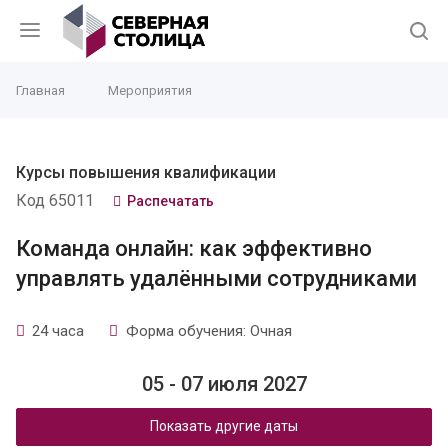
Главная
Мероприятия
Курсы повышения квалификации
Код 65011
Распечатать
Команда онлайн: как эффективно
управлять удалёнными сотрудниками
24 часа
Форма обучения: Очная
05 - 07 июля 2027
Показать другие даты