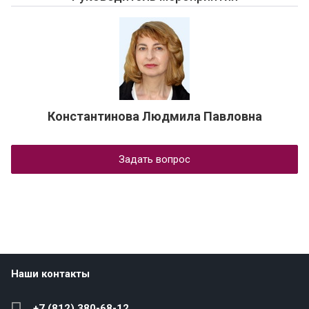
Константинова Людмила Павловна
Задать вопрос
Наши контакты
+7 (812) 380-68-12