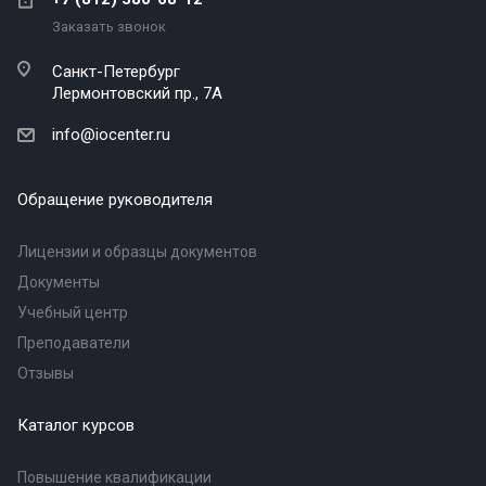
Заказать звонок
Санкт-Петербург
Лермонтовский пр., 7А
info@iocenter.ru
Обращение руководителя
Лицензии и образцы документов
Документы
Учебный центр
Преподаватели
Отзывы
Каталог курсов
Повышение квалификации