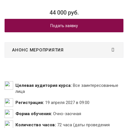
44 000 руб.
Подать заявку
АНОНС МЕРОПРИЯТИЯ
Целевая аудитория курса:
Все заинтересованные
лица
Регистрация:
19 апреля 2027 в 09:00
Форма обучения:
Очно-заочная
Количество часов:
72 часа (даты проведения