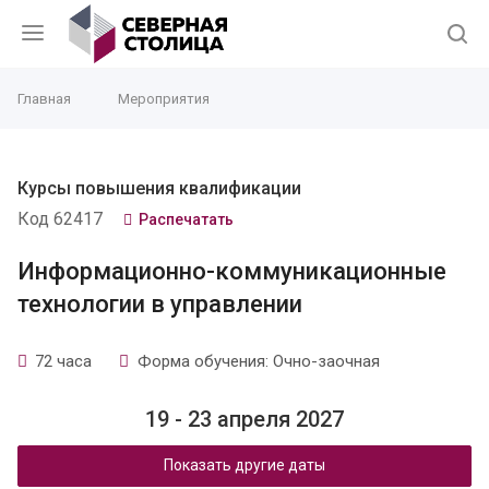
Главная
Мероприятия
Курсы повышения квалификации
Код 62417
Распечатать
Информационно-коммуникационные
технологии в управлении
72 часа
Форма обучения: Очно-заочная
19 - 23 апреля 2027
Показать другие даты