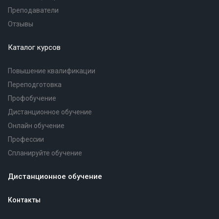
Преподаватели
Отзывы
Каталог курсов
Повышение квалификации
Переподготовка
Профобучение
Дистанционное обучение
Онлайн обучение
Профессии
Спланируйте обучение
Дистанционное обучение
Контакты