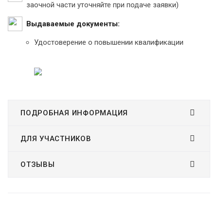
заочной части уточняйте при подаче заявки)
Выдаваемые документы:
Удостоверение о повышении квалификации
ПОДРОБНАЯ ИНФОРМАЦИЯ
ДЛЯ УЧАСТНИКОВ
ОТЗЫВЫ