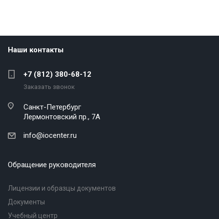
Наши контакты
+7 (812) 380-68-12
Заказать звонок
Санкт-Петербург
Лермонтовский пр., 7А
info@iocenter.ru
Обращение руководителя
Лицензии и образцы документов
Документы
Учебный центр