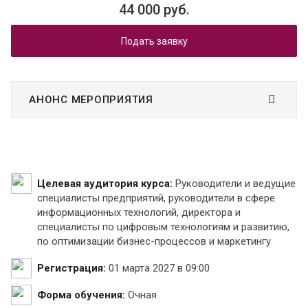
44 000 руб.
Подать заявку
АНОНС МЕРОПРИЯТИЯ
Целевая аудитория курса:
Руководители и ведущие
специалисты предприятий, руководители в сфере
информационных технологий, директора и
специалисты по цифровым технологиям и развитию,
по оптимизации бизнес-процессов и маркетингу
Регистрация:
01 марта 2027 в 09:00
Форма обучения:
Очная