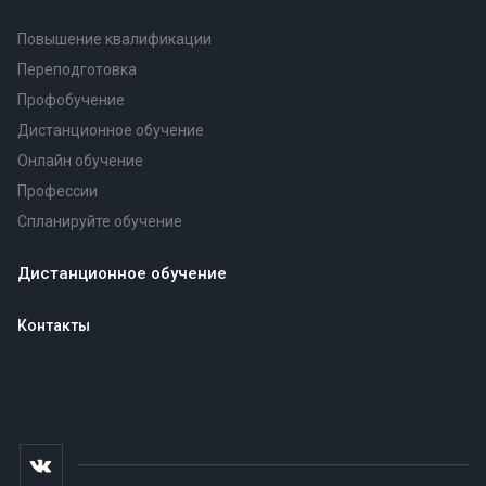
Повышение квалификации
Переподготовка
Профобучение
Дистанционное обучение
Онлайн обучение
Профессии
Спланируйте обучение
Дистанционное обучение
Контакты