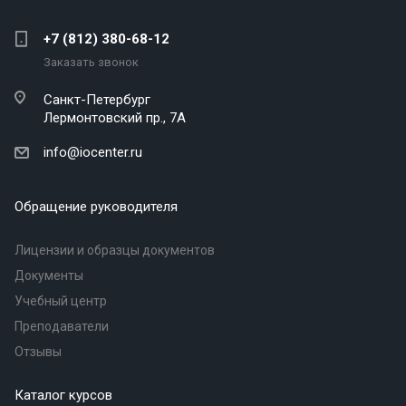
+7 (812) 380-68-12
Заказать звонок
Санкт-Петербург
Лермонтовский пр., 7А
info@iocenter.ru
Обращение руководителя
Лицензии и образцы документов
Документы
Учебный центр
Преподаватели
Отзывы
Каталог курсов