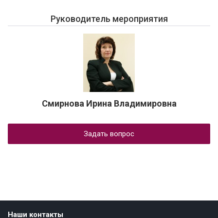
Руководитель мероприятия
Смирнова Ирина Владимировна
Задать вопрос
Наши контакты