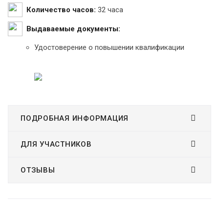
Количество часов:
32 часа
Выдаваемые документы:
Удостоверение о повышении квалификации
ПОДРОБНАЯ ИНФОРМАЦИЯ
ДЛЯ УЧАСТНИКОВ
ОТЗЫВЫ