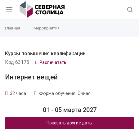
Главная
Мероприятия
Курсы повышения квалификации
Код 63175
Распечатать
Интернет вещей
32 часа
Форма обучения: Очная
01 - 05 марта 2027
Показать другие даты