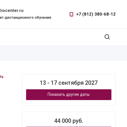
iocenter.ru
+7 (812) 380-68-12
ет дистанционного обучения
ть
13 - 17 сентября 2027
Показать другие даты
44 000 руб.