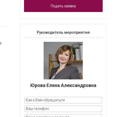
Подать заявку
Руководитель мероприятия
в
Юрова Елена Александровна