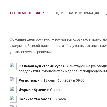
АНОНС МЕРОПРИЯТИЯ
ПОДРОБНАЯ ИНФОРМАЦИЯ
Основная цель обучения – научиться осознано и грамотн
ежедневной своей деятельности. Полученные знания такж
управленческие решения.
Целевая аудитория курса:
Действующие руководит
предприятий, руководители кадровых подразделени
Регистрация:
13 сентября 2027 в 09:00
Форма обучения:
Очная
Количество часов:
32 часа