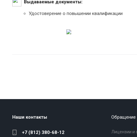
Выдаваемые документы:
Удостоверение о повышении квалификации
Наши контакты
Обращение 
Лицензии и 
+7 (812) 380-68-12