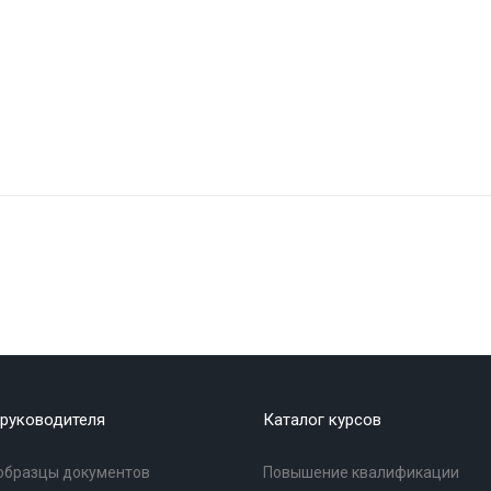
руководителя
Каталог курсов
образцы документов
Повышение квалификации