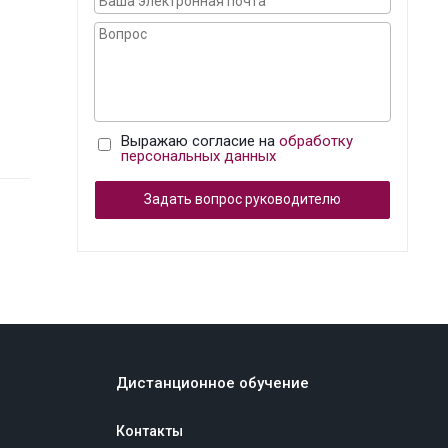
Выражаю согласие на
обработку
персональных данных
Задать вопрос руководителю
Дистанционное обучение
Контакты