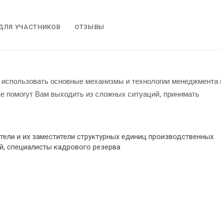
ДЛЯ УЧАСТНИКОВ
ОТЗЫВЫ
о использовать основные механизмы и технологии менеджмента 
е помогут Вам выходить из сложных ситуаций, принимать
ели и их заместители структурных единиц производственных
й, специалисты кадрового резерва