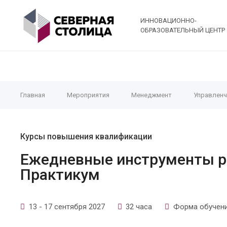
ИННОВАЦИОННО-
ОБРАЗОВАТЕЛЬНЫЙ ЦЕНТР
Главная
Мероприятия
Менеджмент
Управленч
Курсы повышения квалификации
Ежедневные инструменты р
Практикум
13 - 17 сентября 2027
32 часа
Форма обучени