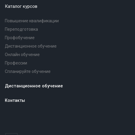
Каталог курсов
Повышение квалификации
Переподготовка
Профобучение
Дистанционное обучение
Онлайн обучение
Профессии
Спланируйте обучение
Дистанционное обучение
Контакты