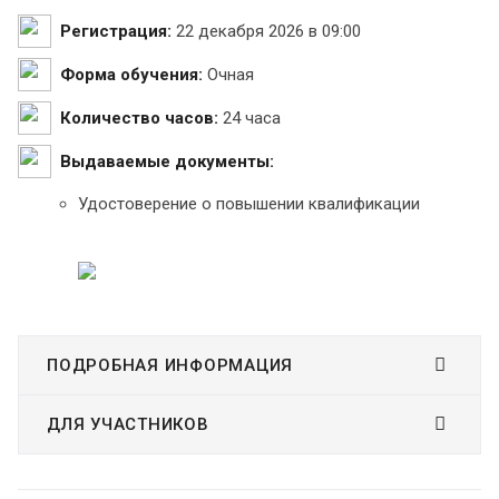
Регистрация:
22 декабря 2026 в 09:00
Форма обучения:
Очная
Количество часов:
24 часа
Выдаваемые документы:
Удостоверение о повышении квалификации
ПОДРОБНАЯ ИНФОРМАЦИЯ
ДЛЯ УЧАСТНИКОВ