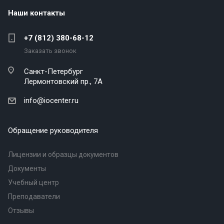
Наши контакты
+7 (812) 380-68-12
Заказать звонок
Санкт-Петербург
Лермонтовский пр., 7А
info@iocenter.ru
Обращение руководителя
Лицензии и образцы документов
Документы
Учебный центр
Преподаватели
Отзывы