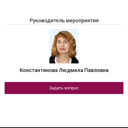
Руководитель мероприятия
Константинова Людмила Павловна
Задать вопрос