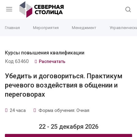
Главная
Мероприятия
Менеджмент
Управленческ
Курсы повышения квалификации
Код 63460
Распечатать
Убедить и договориться. Практикум
речевого воздействия в общении и
переговорах
24 часа
Форма обучения: Очная
22 - 25 декабря 2026