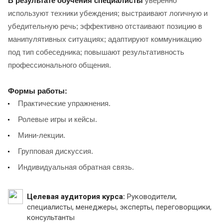
В результате обучения специалисты
уверенно
используют техники убеждения; выстраивают логичную и
убедительную речь; эффективно отстаивают позицию в
манипулятивных ситуациях; адаптируют коммуникацию
под тип собеседника; повышают результативность
профессионального общения.
Формы работы:
Практические упражнения.
Ролевые игры и кейсы.
Мини-лекции.
Групповая дискуссия.
Индивидуальная обратная связь.
Целевая аудитория курса:
Руководители,
специалисты, менеджеры, эксперты, переговорщики,
консультанты