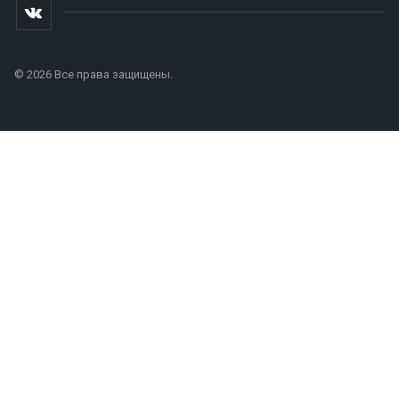
© 2026 Все права защищены.