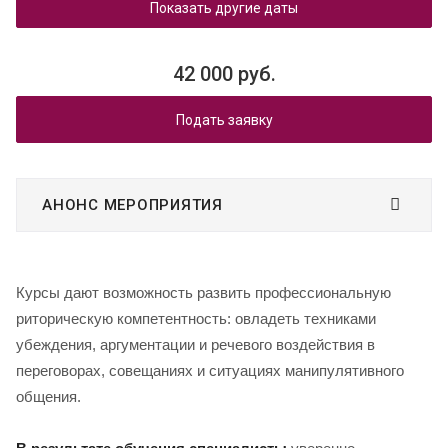
Показать другие даты
42 000 руб.
Подать заявку
АНОНС МЕРОПРИЯТИЯ
Курсы дают возможность развить профессиональную
риторическую компетентность: овладеть техниками
убеждения, аргументации и речевого воздействия в
переговорах, совещаниях и ситуациях манипулятивного
общения.